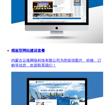
模板型网站建设套餐
内蒙古云推网络科技有限公司为您提供图片、价格、订
购等信息，欢迎联系我们！