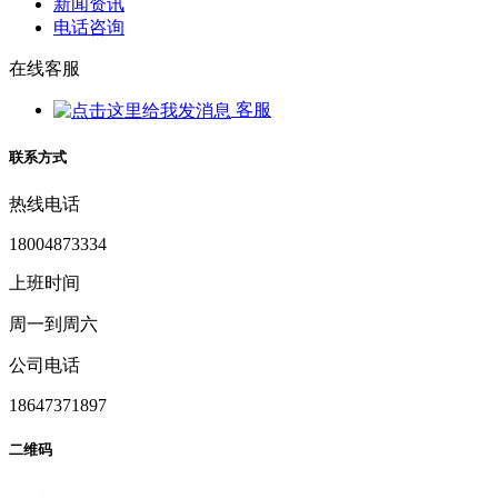
新闻资讯
电话咨询
在线客服
客服
联系方式
热线电话
18004873334
上班时间
周一到周六
公司电话
18647371897
二维码