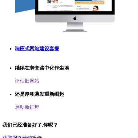
响应式网站建设套餐
继续在老套路中化作尘埃
评估旧网站
还是厚积薄发重新崛起
启动新征程
我们已经准备好了,你呢？
获取网络营销报价