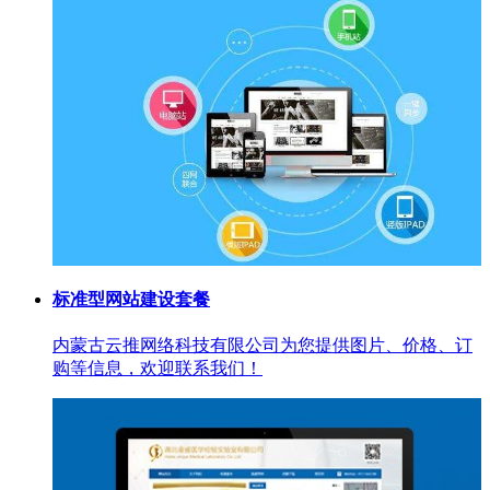
标准型网站建设套餐
内蒙古云推网络科技有限公司为您提供图片、价格、订
购等信息，欢迎联系我们！