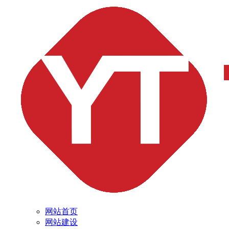
网站首页
网站建设