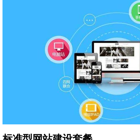
标准型网站建设套餐