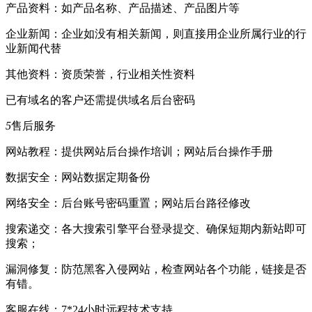
产品资料：如产品名称、产品描述、产品图片等
企业新闻：企业如没有相关新闻，则直接用企业所属行业的行
业新闻代替
其他资料：资质荣誉，行业相关性资料
已有域名的客户还需提供域名后台密码
5
售后服务
网站教程：提供网站后台操作培训；网站后台操作手册
数据安全：网站数据定期备份
网络安全：后台账号密码重置；网站后台路径修改
搜索递交：各大搜索引擎平台登录提交、确保短期内新站即可
搜索；
漏洞修复：防范黑客入侵网站，检查网站各个功能，链接是否
有错。
客服在线：7*24小时远程技术支持