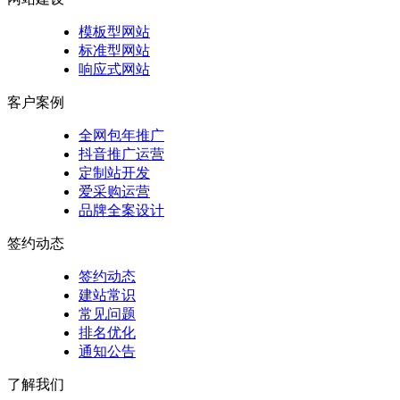
模板型网站
标准型网站
响应式网站
客户案例
全网包年推广
抖音推广运营
定制站开发
爱采购运营
品牌全案设计
签约动态
签约动态
建站常识
常见问题
排名优化
通知公告
了解我们