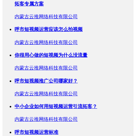
拓客专属方案
内蒙古云推网络科技有限公司
呼市短视频运营应该怎么拍视频
内蒙古云推网络科技有限公司
你很用心做的短视频为什么没流量
内蒙古云推网络科技有限公司
呼市短视频推广公司哪家好？
内蒙古云推网络科技有限公司
中小企业如何用短视频运营引流拓客？
内蒙古云推网络科技有限公司
呼市短视频运营标准