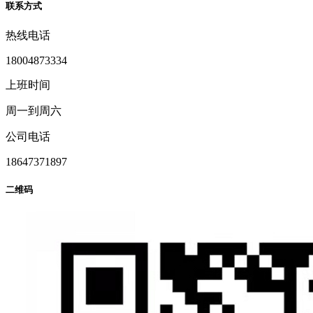
联系方式
热线电话
18004873334
上班时间
周一到周六
公司电话
18647371897
二维码