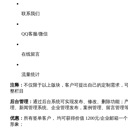
联系我们
QQ客服/微信
在线留言
流量统计
注释：
不仅限于以上版块，客户可提出自己的定制需求，
整栏目
后台管理：
通过后台系统可实现发布、修改、删除功能；
理、新闻管理系统、企业管理发布，案例管理、留言管理
优惠：
所有签单客户， 均可获得价值 1200元/企业邮箱一
形象；