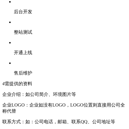
后台开发
整站测试
开通上线
售后维护
4
需提供的资料
企业介绍：如公司简介、环境图片等
企业LOGO：企业如没有LOGO，LOGO位置则直接用公司全
称代替
联系方式：如：公司电话，邮箱、联系QQ、公司地址等