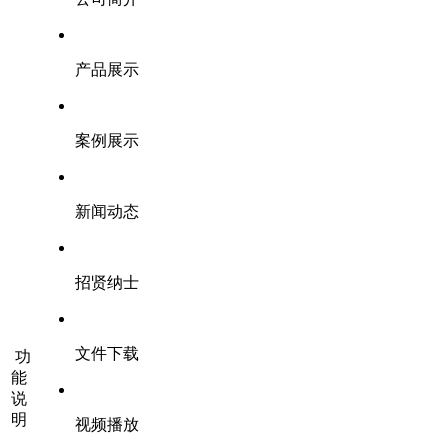
产品展示
案例展示
新闻动态
招贤纳士
文件下载
功
能
说
明
视频播放