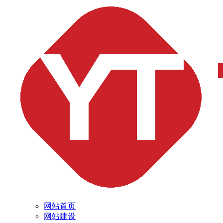
网站首页
网站建设