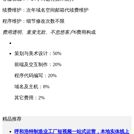
续费维护：次年域名空间邮箱代续费维护
程序维护：细节修改次数不限
费用透明、童叟无欺、不忽悠客户
6
费用构成
策划与美术设计：50%
前端及交互制作：20%
程序代码编写：20%
域名及主机：8%
其它费用：2%
精品推荐
呼和浩特制造业工厂短视频一站式运营，本地实体线上