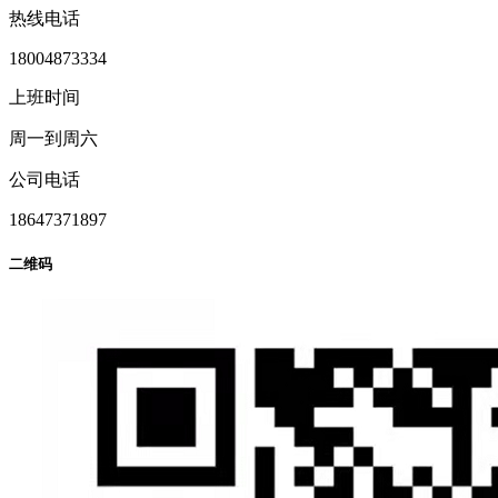
热线电话
18004873334
上班时间
周一到周六
公司电话
18647371897
二维码