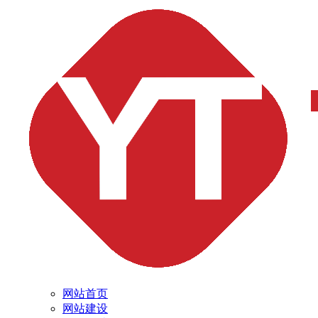
网站首页
网站建设