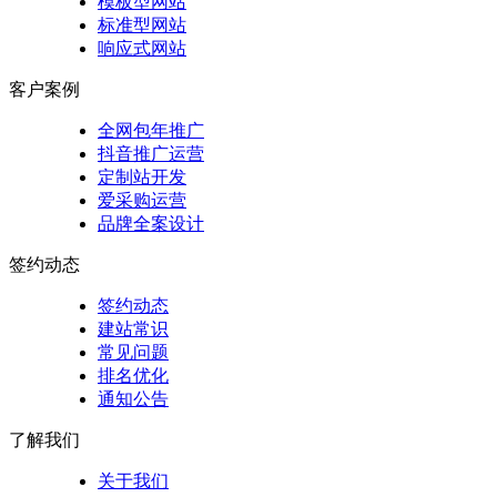
模板型网站
标准型网站
响应式网站
客户案例
全网包年推广
抖音推广运营
定制站开发
爱采购运营
品牌全案设计
签约动态
签约动态
建站常识
常见问题
排名优化
通知公告
了解我们
关于我们