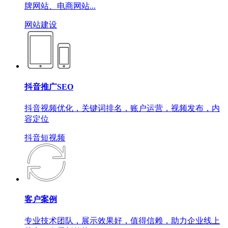
牌网站、电商网站...
网站建设
抖音推广SEO
抖音视频优化，关键词排名，账户运营，视频发布，内
容定位
抖音短视频
客户案例
专业技术团队，展示效果好，值得信赖，助力企业线上