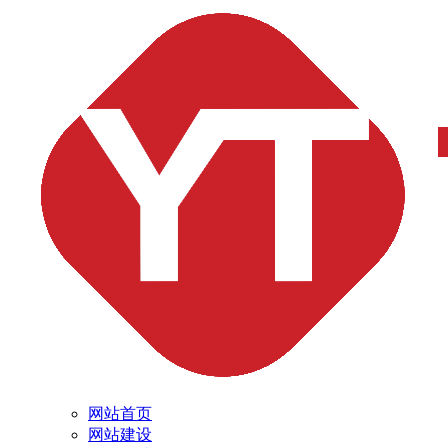
网站首页
网站建设