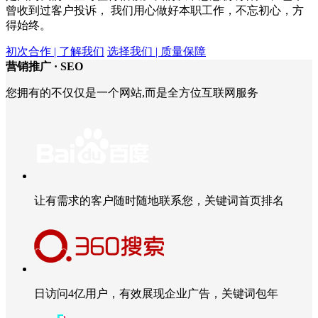
曾收到过客户投诉， 我们用心做好本职工作，不忘初心，方
得始终。
初次合作 | 了解我们
选择我们 | 质量保障
营销推广 ·
SEO
您拥有的不仅仅是一个网站,而是全方位互联网服务
让有需求的客户随时随地联系您，关键词首页排名
日访问4亿用户，有效展现企业广告，关键词包年