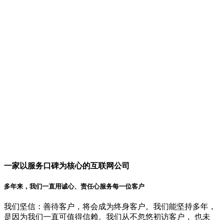
一家以服务口碑为核心的互联网公司
多年来，我们一直用诚心、责任心服务每一位客户
我们坚信：善待客户，将会成为终身客户。我们能坚持多年，
是因为我们一直可值得信赖。我们从不忽悠初访客户， 也未