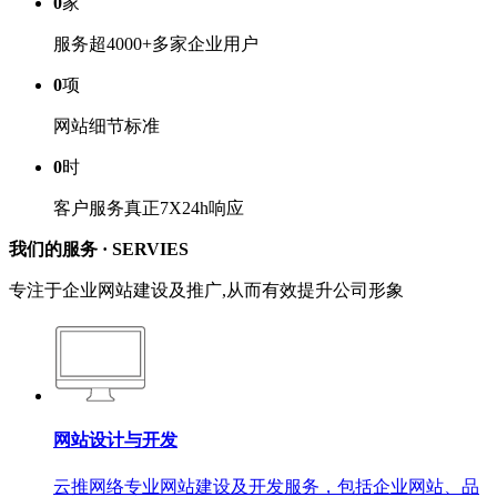
0
家
服务超4000+多家企业用户
0
项
网站细节标准
0
时
客户服务真正7X24h响应
我们的服务 ·
SERVIES
专注于企业网站建设及推广,从而有效提升公司形象
网站设计与开发
云推网络专业网站建设及开发服务，包括企业网站、品