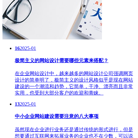
16
2025-01
极简主义的网站设计需要哪些元素来搭配？
在企业网站设计中，越来越多的网站设计公司强调网页
设计的简单明了，极简主义的设计风格似乎是现在网站
建设的一个潮流和趋势，它简单，干净、漂亮而且非常
实用，也受到大部分客户的欢迎和青睐。
13
2025-01
中小企业网站建设需要注意的八大事项
虽然现在企业进行业务还是通过传统的形式进行，但是
想要通过互联网来拓展业务的企业也不在少数，可以说