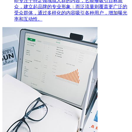
即专注于特定领域或人群的内容，它能够吸引目标观
众，建立起品牌的专业形象；而泛流量则覆盖更广泛的
受众群体，通过多样化的内容吸引各种用户，增加曝光
率和互动性。