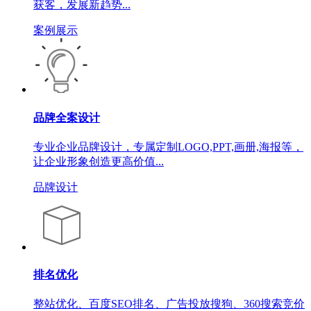
获客，发展新趋势...
案例展示
品牌全案设计
专业企业品牌设计，专属定制LOGO,PPT,画册,海报等，
让企业形象创造更高价值...
品牌设计
排名优化
整站优化、百度SEO排名、广告投放搜狗、360搜索竞价