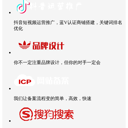
抖音短视频运营推广，蓝V认证商铺搭建，关键词排名
优化
你不一定注重品牌设计，但你的对手一定会
我们让备案流程变的简单，高效，快速