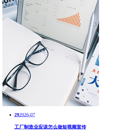
29
2026-07
工厂制造业应该怎么做短视频宣传