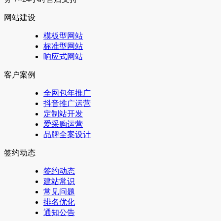
网站建设
模板型网站
标准型网站
响应式网站
客户案例
全网包年推广
抖音推广运营
定制站开发
爱采购运营
品牌全案设计
签约动态
签约动态
建站常识
常见问题
排名优化
通知公告