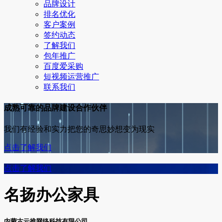
品牌设计
排名优化
客户案例
签约动态
了解我们
包年推广
百度爱采购
短视频运营推广
联系我们
成熟可靠的品牌建设合作伙伴
我们有经验和实力把您的奇思妙想变为现实
点击了解我们
点击了解我们
名扬办公家具
内蒙古云推网络科技有限公司