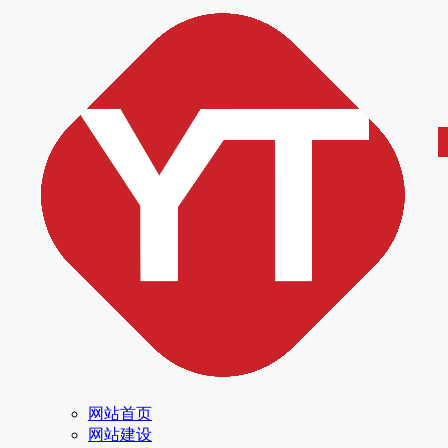
网站首页
网站建设