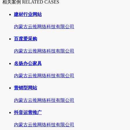
相关案例 RELATED CASES
建材行业网站
内蒙古云推网络科技有限公司
百度爱采购
内蒙古云推网络科技有限公司
名扬办公家具
内蒙古云推网络科技有限公司
营销型网站
内蒙古云推网络科技有限公司
抖音运营推广
内蒙古云推网络科技有限公司