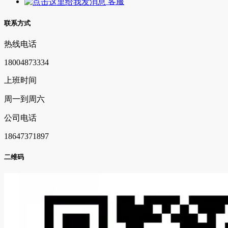
客服
联系方式
热线电话
18004873334
上班时间
周一到周六
公司电话
18647371897
二维码