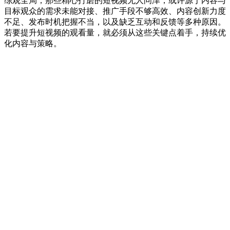
综观全局，那些精心打磨的短视频无人问津，或许源于内容与
目标观众的需求未能对接、推广手段不够高效、内容创新力度
不足、发布时机把握不当，以及缺乏互动和反馈等多种原因。
若要提升短视频的观看量，就必须从这些关键点着手，持续优
化内容与策略。