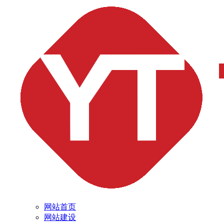
网站首页
网站建设