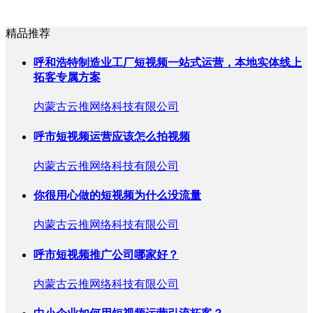
精品推荐
呼和浩特制造业工厂短视频一站式运营，本地实体线上
拓客专属方案
内蒙古云推网络科技有限公司
呼市短视频运营应该怎么拍视频
内蒙古云推网络科技有限公司
你很用心做的短视频为什么没流量
内蒙古云推网络科技有限公司
呼市短视频推广公司哪家好？
内蒙古云推网络科技有限公司