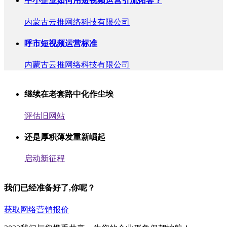
中小企业如何用短视频运营引流拓客？
内蒙古云推网络科技有限公司
呼市短视频运营标准
内蒙古云推网络科技有限公司
继续在老套路中化作尘埃
评估旧网站
还是厚积薄发重新崛起
启动新征程
我们已经准备好了,你呢？
获取网络营销报价