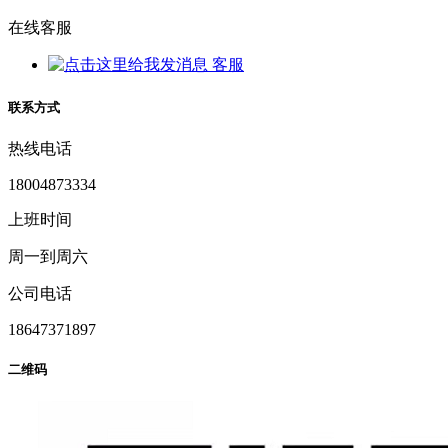
在线客服
客服
联系方式
热线电话
18004873334
上班时间
周一到周六
公司电话
18647371897
二维码