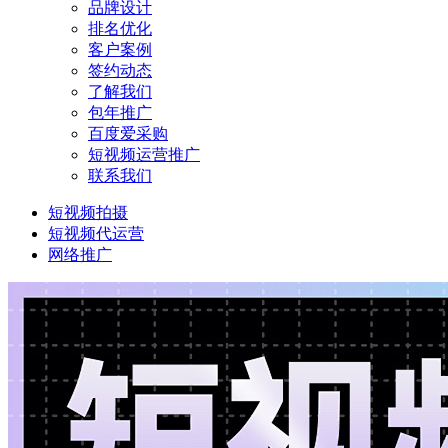
品牌设计
排名优化
客户案例
签约动态
了解我们
包年推广
百度爱采购
短视频运营推广
联系我们
短视频拍摄
短视频代运营
网络推广