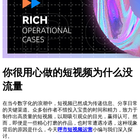
你很用心做的短视频为什么没
流量
在当今数字化的浪潮中，短视频已然成为传递信息、分享日常
的关键渠道。众多创作者不惜投入宝贵的时间和精力，致力于
制作出高质量的短视频，以期吸引观众的目光，赢得认可。然
而，即便是一些精心打磨的作品，也时常遭遇冷遇，这种现象
背后的原因是什么，今天
呼市短视频运营
小编与我们深入探
讨。