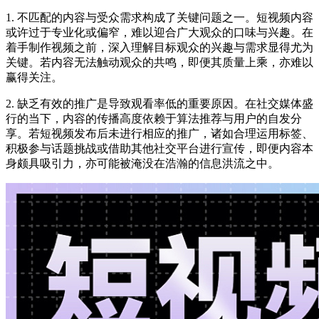
1. 不匹配的内容与受众需求构成了关键问题之一。短视频内容
或许过于专业化或偏窄，难以迎合广大观众的口味与兴趣。在
着手制作视频之前，深入理解目标观众的兴趣与需求显得尤为
关键。若内容无法触动观众的共鸣，即便其质量上乘，亦难以
赢得关注。
2. 缺乏有效的推广是导致观看率低的重要原因。在社交媒体盛
行的当下，内容的传播高度依赖于算法推荐与用户的自发分
享。若短视频发布后未进行相应的推广，诸如合理运用标签、
积极参与话题挑战或借助其他社交平台进行宣传，即便内容本
身颇具吸引力，亦可能被淹没在浩瀚的信息洪流之中。