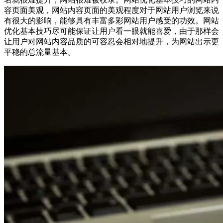
容页面美观，网站内容页面的美观程度对于网站用户浏览来说
有很大的影响，能够具有丰富多彩网站用户感受的功效。网站
优化基本技巧尽可能保证让用户看一眼就能喜爱，由于那样会
让用户对网站内容品质的可容忍会相对地提升，为网站出示更
平稳的总流量基本。