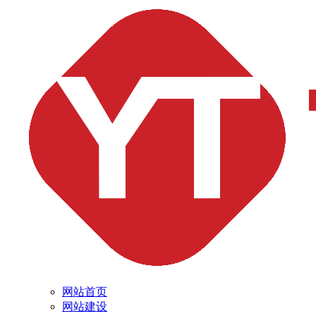
网站首页
网站建设