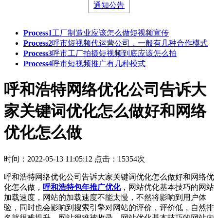
通知公告
Process1
工厂制造业应该怎么做短视频宣传
Process2
呼市短视频代运营公司，一般有几种合作模式
Process3
呼市工厂拍摄短视频到底应该怎么拍
Process4
呼市短视频推广有几种模式
呼和浩特网络优化公司告诉大
家关键词优化怎么做好和网络
优化怎么做
时间：2022-05-13 11:05:12
点击：15354次
呼和浩特网络优化公司告诉大家关键词优化怎么做好和网络优
化怎么做，
呼和浩特包年推广优化
，网站优化基本技巧的网站
加载速度，网站的加载速度不能太慢，不然将影响到用户体
验，同时也会影响到搜索引擎对网站的评价，评价低，自然排
名就很难提升，网站很难被收录。网站优化基本技巧的网站内