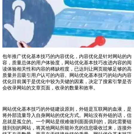
包年推广优化基本技巧的内容优化，内容优化是针对网站的内
容，质量总体的用户体验度，网站优化基本技巧改进内容的阅
读体验相关性和内容的稀缺程度，已达到让网页能够足够的高
质量并且吸引用户认可的内容。网站优化基本技巧的站内内容
优化目前属于是优化中较为关键的因素，决定了搜索引擎是否
会收录网站的文章页面，收录的数量和效率。
网站优化基本技巧的外链建设原则，外链是互联网的血液，是
将外部流量导入自身网站的优化方式。网站没有外链的话，信
息就是孤立的。一个网站是很难做到面面俱到的，因此需要链
接到别的网站，将其他网站所能补充的信息吸收过来，连接外