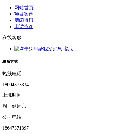
网站首页
项目案例
新闻资讯
电话咨询
在线客服
客服
联系方式
热线电话
18004873334
上班时间
周一到周六
公司电话
18647371897