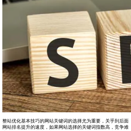
整站优化基本技巧的网站关键词的选择尤为重要，关乎到后面
网站排名提升的速度，如果网站选择的关键词指数高，竞争难