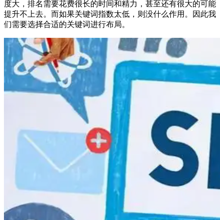
度大，排名需要花费很长的时间和精力，甚至还有很大的可能
提升不上去。而如果关键词指数太低，则没什么作用。因此我
们需要选择合适的关键词进行布局。