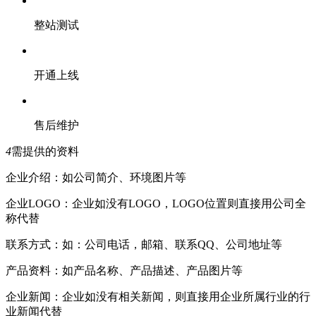
整站测试
开通上线
售后维护
4
需提供的资料
企业介绍：如公司简介、环境图片等
企业LOGO：企业如没有LOGO，LOGO位置则直接用公司全
称代替
联系方式：如：公司电话，邮箱、联系QQ、公司地址等
产品资料：如产品名称、产品描述、产品图片等
企业新闻：企业如没有相关新闻，则直接用企业所属行业的行
业新闻代替