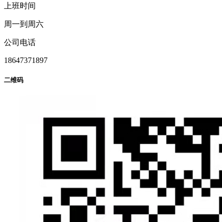
上班时间
周一到周六
公司电话
18647371897
二维码