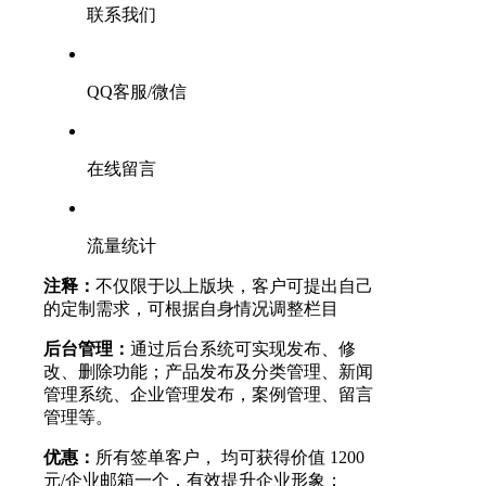
联系我们
QQ客服/微信
在线留言
流量统计
注释：
不仅限于以上版块，客户可提出自己
的定制需求，可根据自身情况调整栏目
后台管理：
通过后台系统可实现发布、修
改、删除功能；产品发布及分类管理、新闻
管理系统、企业管理发布，案例管理、留言
管理等。
优惠：
所有签单客户， 均可获得价值 1200
元/企业邮箱一个，有效提升企业形象；