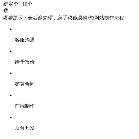
绑定个
10个
数
温馨提示：全后台管理，新手也容易操作
3
网站制作流程
客服沟通
给予报价
签署合同
前端制作
后台开发