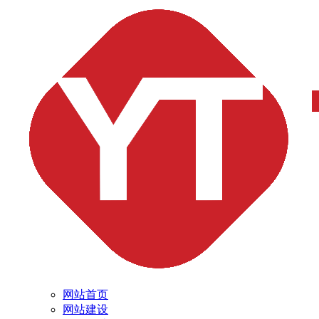
网站首页
网站建设