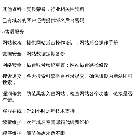
其他资料：资质荣誉，行业相关性资料
已有域名的客户还需提供域名后台密码
5
售后服务
网站教程：提供网站后台操作培训；网站后台操作手册
数据安全：网站数据定期备份
网络安全：后台账号密码重置；网站后台路径修改
搜索递交：各大搜索引擎平台登录提交、确保短期内新站即可
搜索；
漏洞修复：防范黑客入侵网站，检查网站各个功能，链接是否
有错。
客服在线：7*24小时远程技术支持
续费维护：次年域名空间邮箱代续费维护
程序维护：细节修改次数不限