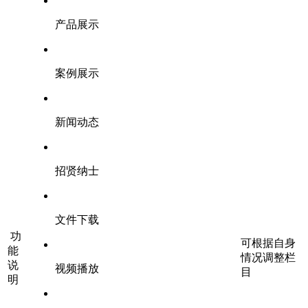
产品展示
案例展示
新闻动态
招贤纳士
文件下载
功
可根据自身
能
情况调整栏
说
视频播放
目
明