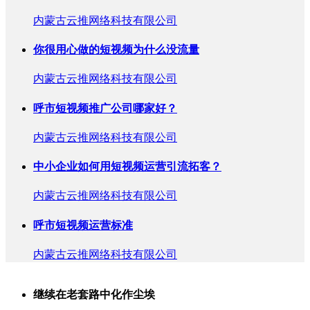
内蒙古云推网络科技有限公司
你很用心做的短视频为什么没流量
内蒙古云推网络科技有限公司
呼市短视频推广公司哪家好？
内蒙古云推网络科技有限公司
中小企业如何用短视频运营引流拓客？
内蒙古云推网络科技有限公司
呼市短视频运营标准
内蒙古云推网络科技有限公司
继续在老套路中化作尘埃