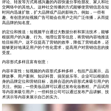
评论、转发等方式将感兴趣的内容快速分享给朋友、家人和社
交网络中的其他人。这种社交传播的方式能够使营销信息在短
时间内迅速扩散，扩大品牌或产品的影响力。例如，一些有
趣、有创意的短视频广告可能会在用户之间广泛传播，从而提
高品牌的知名度。
的定位和推送：短视频平台通过大数据分析和算法技术，能够
根据用户的兴趣、行为、地理位置等信息，将营销内容地推送
给目标用户。这不仅提高了营销的效率，降低了营销成本，还
能够更好地满足用户的个性化需求，提高用户对营销信息的接
受度。
内容形式多样且富有创意：
内容丰富性：短视频的内容形式多种多样，包括产品展示、品
牌故事、用户案例、知识科普、搞笑娱乐等。企业可以根据自
身的品牌定位和营销目标，选择合适的内容形式来吸引用户的
关注。例如，一些美妆品牌可以通过发布化妆教程、产品试用
等内容来吸引用户；一些科技公司可以通过发布产品讲解、技
术演示等内容来展示自己的实力。