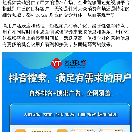
短视频营销提供了巨大的潜在市场。企业能够通过短视频平台
接触到广泛的目标客户，无论是针对大众消费市场还是特定的
细分领域，都可以找到对应的受众群体，从而实现营销。
高用户活跃度和粘性：短视频具有碎片化、娱乐性强等特点，
用户在闲暇时间更愿意浏览短视频来获取信息和娱乐。用户在
短视频平台上的停留时间长、活跃度高，使得企业的营销信息
有更多的机会被用户看到和接受，从而提高营销效果。