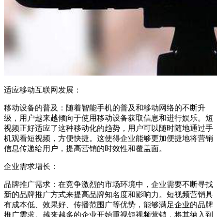
适应移动互联网发展：
移动设备的普及：随着智能手机的普及和移动网络的不断升
级，用户越来越倾向于使用移动设备获取信息和进行娱乐。短
视频正好适应了这种移动化的趋势，用户可以随时随地通过手
机观看短视频，方便快捷。这使得企业能够更加便捷地将营销
信息传递给用户，提高营销的时效性和覆盖面。
企业需求增长：
品牌推广需求：在竞争激烈的市场环境中，企业需要不断寻找
新的品牌推广方式来提高品牌知名度和影响力。短视频营销具
有成本低、效果好、传播范围广等优势，能够满足企业的品牌
推广需求。越来越多的企业开始重视短视频营销，将其纳入到