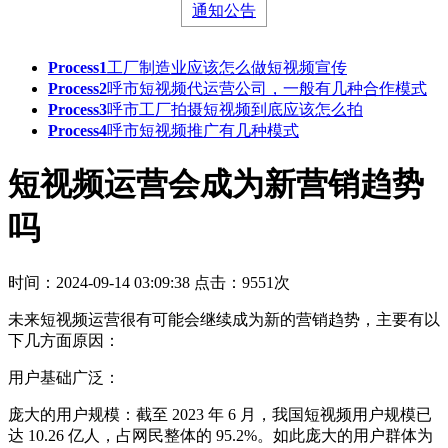
通知公告
Process1
工厂制造业应该怎么做短视频宣传
Process2
呼市短视频代运营公司，一般有几种合作模式
Process3
呼市工厂拍摄短视频到底应该怎么拍
Process4
呼市短视频推广有几种模式
短视频运营会成为新营销趋势
吗
时间：2024-09-14 03:09:38
点击：9551次
未来短视频运营很有可能会继续成为新的营销趋势，主要有以
下几方面原因：
用户基础广泛：
庞大的用户规模：截至 2023 年 6 月，我国短视频用户规模已
达 10.26 亿人，占网民整体的 95.2%。如此庞大的用户群体为