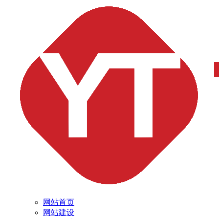
网站首页
网站建设