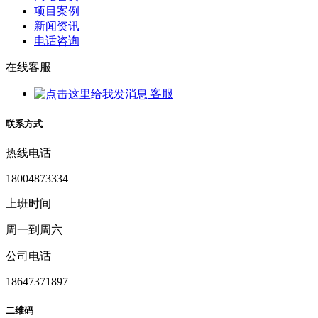
项目案例
新闻资讯
电话咨询
在线客服
客服
联系方式
热线电话
18004873334
上班时间
周一到周六
公司电话
18647371897
二维码