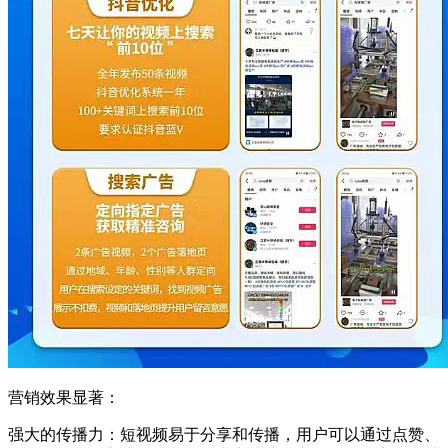
营销效果显著：
强大的传播力：短视频易于分享和传播，用户可以通过点赞、