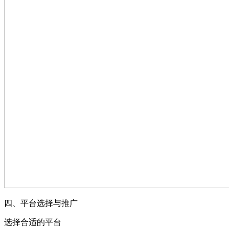
四、平台选择与推广
选择合适的平台