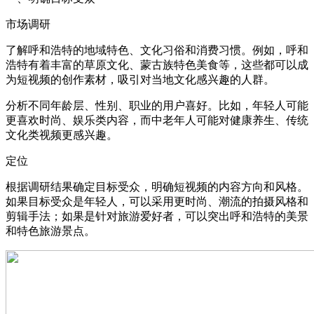
市场调研
了解呼和浩特的地域特色、文化习俗和消费习惯。例如，呼和
浩特有着丰富的草原文化、蒙古族特色美食等，这些都可以成
为短视频的创作素材，吸引对当地文化感兴趣的人群。
分析不同年龄层、性别、职业的用户喜好。比如，年轻人可能
更喜欢时尚、娱乐类内容，而中老年人可能对健康养生、传统
文化类视频更感兴趣。
定位
根据调研结果确定目标受众，明确短视频的内容方向和风格。
如果目标受众是年轻人，可以采用更时尚、潮流的拍摄风格和
剪辑手法；如果是针对旅游爱好者，可以突出呼和浩特的美景
和特色旅游景点。