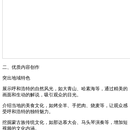
二、优质内容创作
突出地域特色
展示呼和浩特的自然风光，如大青山、哈素海等，通过精美的
画面和生动的解说，吸引观众的目光。
介绍当地的美食文化，如烤全羊、手把肉、烧麦等，让观众感
受呼和浩特的独特魅力。
挖掘蒙古族传统文化，如那达慕大会、马头琴演奏等，增加短
视频的文化内涵。