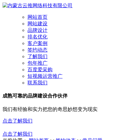
网站首页
网站建设
品牌设计
排名优化
客户案例
签约动态
了解我们
包年推广
百度爱采购
短视频运营推广
联系我们
成熟可靠的品牌建设合作伙伴
我们有经验和实力把您的奇思妙想变为现实
点击了解我们
点击了解我们