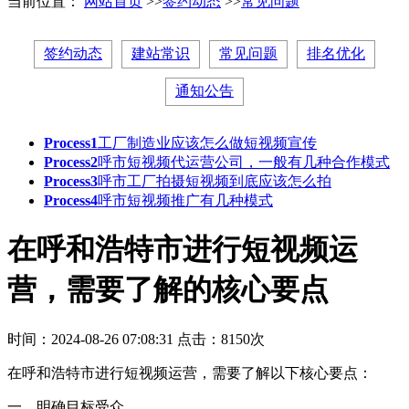
当前位置：
网站首页
>>
签约动态
>>
常见问题
签约动态
建站常识
常见问题
排名优化
通知公告
Process1
工厂制造业应该怎么做短视频宣传
Process2
呼市短视频代运营公司，一般有几种合作模式
Process3
呼市工厂拍摄短视频到底应该怎么拍
Process4
呼市短视频推广有几种模式
在呼和浩特市进行短视频运
营，需要了解的核心要点
时间：2024-08-26 07:08:31
点击：8150次
在呼和浩特市进行短视频运营，需要了解以下核心要点：
一、明确目标受众