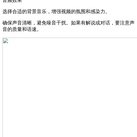
音频效果
选择合适的背景音乐，增强视频的氛围和感染力。
确保声音清晰，避免噪音干扰。如果有解说或对话，要注意声
音的质量和语速。