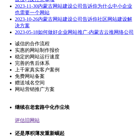
2023-11-30
内蒙古网站建设公司告诉你为什么中小企业
也需要一个网站
2023-10-26
内蒙古网站建设公司告诉你社区网站建设解
决方案
2023-05-18
如何做好企业网站推广-内蒙古云推网络公司
诚信的合作流程
实惠的网站制作报价
稳定的网站运行速度
完善的售后体系
上千家真实客户案例
免费网站备案
赠送域名空间
网站营销推广方案
继续在老套路中化作尘埃
评估旧网站
还是厚积薄发重新崛起