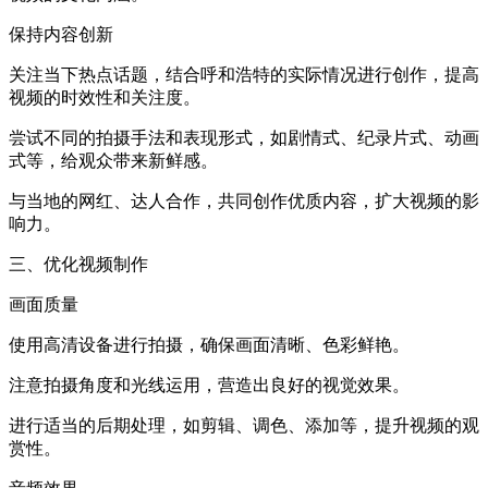
保持内容创新
关注当下热点话题，结合呼和浩特的实际情况进行创作，提高
视频的时效性和关注度。
尝试不同的拍摄手法和表现形式，如剧情式、纪录片式、动画
式等，给观众带来新鲜感。
与当地的网红、达人合作，共同创作优质内容，扩大视频的影
响力。
三、优化视频制作
画面质量
使用高清设备进行拍摄，确保画面清晰、色彩鲜艳。
注意拍摄角度和光线运用，营造出良好的视觉效果。
进行适当的后期处理，如剪辑、调色、添加等，提升视频的观
赏性。