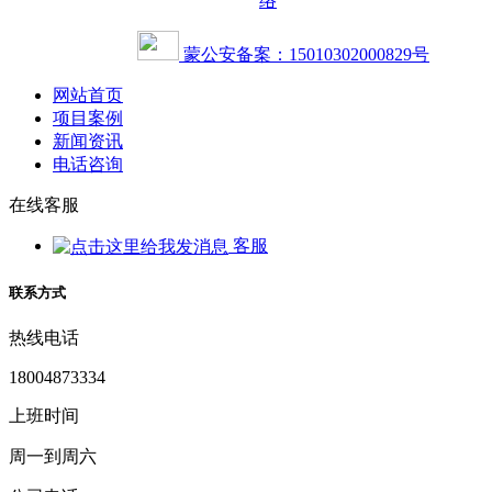
络
蒙公安备案：15010302000829号
网站首页
项目案例
新闻资讯
电话咨询
在线客服
客服
联系方式
热线电话
18004873334
上班时间
周一到周六