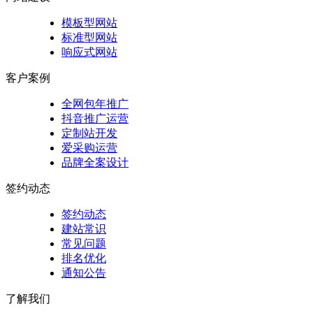
模板型网站
标准型网站
响应式网站
客户案例
全网包年推广
抖音推广运营
定制站开发
爱采购运营
品牌全案设计
签约动态
签约动态
建站常识
常见问题
排名优化
通知公告
了解我们