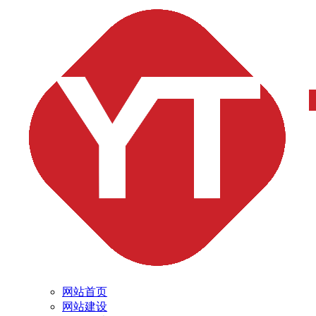
网站首页
网站建设