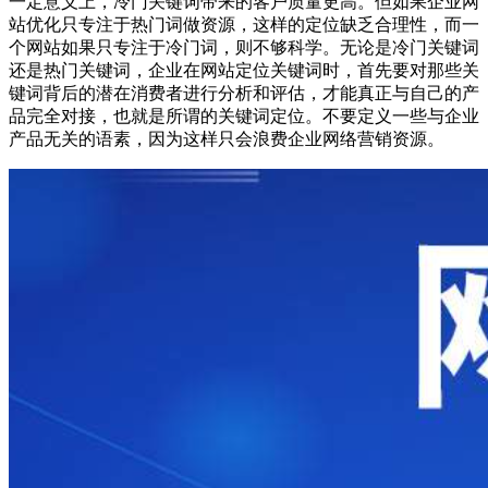
一定意义上，冷门关键词带来的客户质量更高。但如果企业网
站优化只专注于热门词做资源，这样的定位缺乏合理性，而一
个网站如果只专注于冷门词，则不够科学。无论是冷门关键词
还是热门关键词，企业在网站定位关键词时，首先要对那些关
键词背后的潜在消费者进行分析和评估，才能真正与自己的产
品完全对接，也就是所谓的关键词定位。不要定义一些与企业
产品无关的语素，因为这样只会浪费企业网络营销资源。