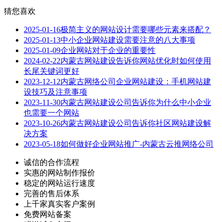
猜您喜欢
2025-01-16
极简主义的网站设计需要哪些元素来搭配？
2025-01-13
中小企业网站建设需要注意的八大事项
2025-01-09
企业网站对于企业的重要性
2024-02-22
内蒙古网站建设告诉你网站优化时如何使用
长尾关键词更好
2023-12-12
内蒙古网络公司企业网站建设：手机网站建
设技巧及注意事项
2023-11-30
内蒙古网站建设公司告诉你为什么中小企业
也需要一个网站
2023-10-26
内蒙古网站建设公司告诉你社区网站建设解
决方案
2023-05-18
如何做好企业网站推广-内蒙古云推网络公司
诚信的合作流程
实惠的网站制作报价
稳定的网站运行速度
完善的售后体系
上千家真实客户案例
免费网站备案