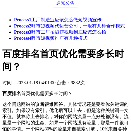
通知公告
Process1
工厂制造业应该怎么做短视频宣传
Process2
呼市短视频代运营公司，一般有几种合作模式
Process3
呼市工厂拍摄短视频到底应该怎么拍
Process4
呼市短视频推广有几种模式
百度排名首页优化需要多长时
间？
时间：2023-01-18 04:01:00
点击：9832次
百度排名
首页优化需要多长时间？
这个问题网站的诊断很难回答。具体情况还是要看你关键词的
索引。如果没有索引，优化后可以上去，但是这种关键词一文
不值。就算你上去排名，对你的网站流量一点好处都没有。流
量是一个网站的生命。如果一个网站没有流量，那是一件很可
怕的事情。一个网站80%的流量来自搜索引擎，10%来自各种