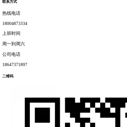
联系方式
热线电话
18004873334
上班时间
周一到周六
公司电话
18647371897
二维码