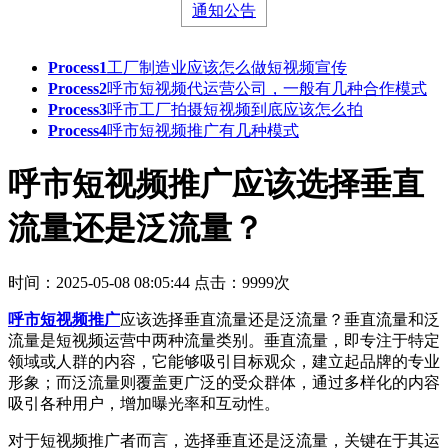
通知公告
Process1
工厂制造业应该怎么做短视频宣传
Process2
呼市短视频代运营公司，一般有几种合作模式
Process3
呼市工厂拍摄短视频到底应该怎么拍
Process4
呼市短视频推广有几种模式
呼市短视频推广应该选择垂直
流量还是泛流量？
时间：2025-05-08 08:05:44
点击：9999次
呼市短视频推广
应该选择垂直流量还是泛流量？垂直流量和泛
流量是短视频运营中两种流量类别。垂直流量，即专注于特定
领域或人群的内容，它能够吸引目标观众，建立起品牌的专业
形象；而泛流量则覆盖更广泛的受众群体，通过多样化的内容
吸引各种用户，增加曝光率和互动性。
对于短视频推广者而言，选择垂直还是泛流量，关键在于其运