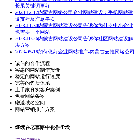
长尾关键词更好
2023-12-12
内蒙古网络公司企业网站建设：手机网站建
设技巧及注意事项
2023-11-30
内蒙古网站建设公司告诉你为什么中小企业
也需要一个网站
2023-10-26
内蒙古网站建设公司告诉你社区网站建设解
决方案
2023-05-18
如何做好企业网站推广-内蒙古云推网络公司
诚信的合作流程
实惠的网站制作报价
稳定的网站运行速度
完善的售后体系
上千家真实客户案例
免费网站备案
赠送域名空间
网站营销推广方案
继续在老套路中化作尘埃