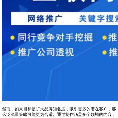
然而，如果目标是扩大品牌知名度，吸引更多的潜在客户，那
么泛流量策略可能更为合适。通过制作涵盖多个领域的内容，