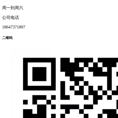
周一到周六
公司电话
18647371897
二维码