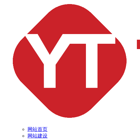
网站首页
网站建设