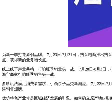
为新一季打造原创品牌。 7月23日-7月31日，抖音电商推出
点，获得新的业务增长点。
线上线下声量共鸣，打响旺季销量头一战。 7月28日-8月3
海宁商家打响旺季销售头一战。
多轨玩法满足消费者需求，引领亲子品类新潮流。 7月22日-
添销售翅膀。
优势特色产业带是区域经济发展的引擎。如何确立原产地IP