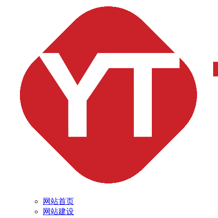
网站首页
网站建设