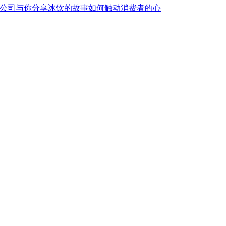
广公司与你分享冰饮的故事如何触动消费者的心