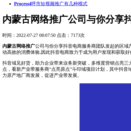
Process4
呼市短视频推广有几种模式
内蒙古网络推广公司与你分享
时间：2022-07-27 08:07:50
点击：7173次
内蒙古网络推广
公司与你分享抖音电商服务商团队发起的区域
动高效的消费体验,因此抖音电商致力于成为用户发现和获取
抖音域见好货，助力企业带来业务新突破，多维度营销点亮三大
点，看新产业带服务商“点亮原点”斗印域项目计划，其中抖
力原产地厂商发展，促进产业带发展。