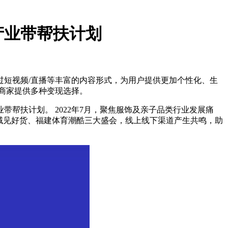
产业带帮扶计划
过短视频/直播等丰富的内容形式，为用户提供更加个性化、生
商家提供多种变现选择。
帮扶计划。 2022年7月，聚焦服饰及亲子品类行业发展痛
域见好货、福建体育潮酷三大盛会，线上线下渠道产生共鸣，助