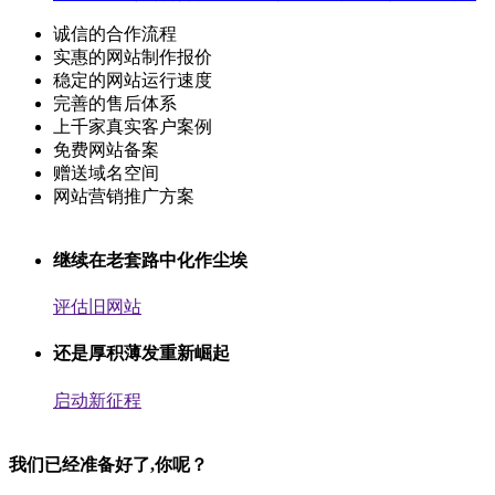
诚信的合作流程
实惠的网站制作报价
稳定的网站运行速度
完善的售后体系
上千家真实客户案例
免费网站备案
赠送域名空间
网站营销推广方案
继续在老套路中化作尘埃
评估旧网站
还是厚积薄发重新崛起
启动新征程
我们已经准备好了,你呢？