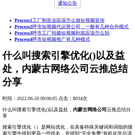
通知公告
Process1
工厂制造业应该怎么做短视频宣传
Process2
呼市短视频代运营公司，一般有几种合作模式
Process3
呼市工厂拍摄短视频到底应该怎么拍
Process4
呼市短视频推广有几种模式
​什么叫搜索引擎优化()以及益
处，内蒙古网络公司云推总结
分享
时间：2022-06-20 09:06:05
点击：8034次
什么叫搜索引擎优化()以及益处，
内蒙古网络公司
云推总结分
享
搜索引擎优化（）是网站优化，在具备特殊关键词和词组的搜
索引擎中得到更高一些排名，并得到“完全免费”有机化学总流