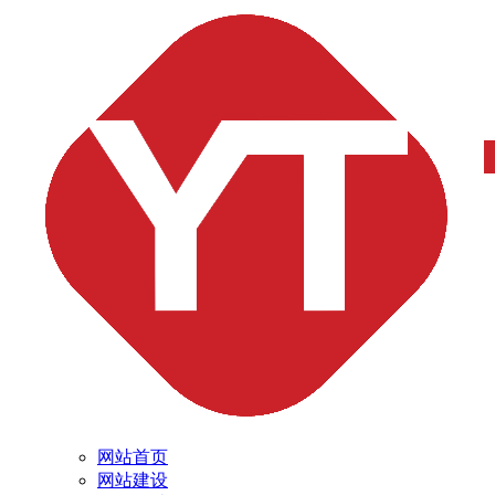
网站首页
网站建设