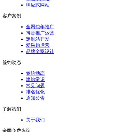
响应式网站
客户案例
全网包年推广
抖音推广运营
定制站开发
爱采购运营
品牌全案设计
签约动态
签约动态
建站常识
常见问题
排名优化
通知公告
了解我们
关于我们
全国免费咨询