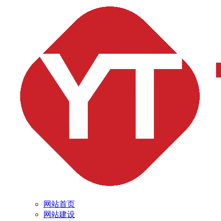
网站首页
网站建设