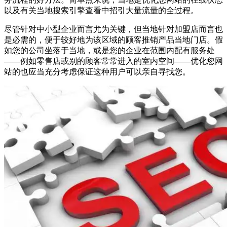
以及有关当地搜索引擎查看中招引大量流量的全过程。
尽管针对中小型企业而言尤为关键，但当地针对加盟店而言也
是必需的，便于较好地为该区域的顾客推销产品当地门店。假
如您的公司坐落于当地，或是您的企业在范围内配有服务处
——例如零售店或别的顾客常常进入的室内空间——优化您网
站的也应当充分考虑保证这种用户可以亲自寻找您。