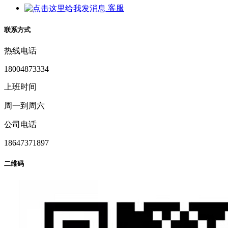
客服
联系方式
热线电话
18004873334
上班时间
周一到周六
公司电话
18647371897
二维码