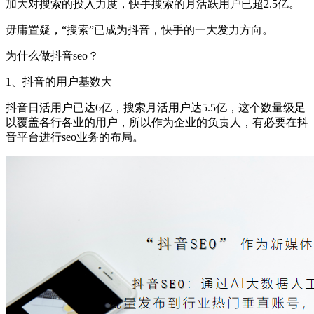
加大对搜索的投入力度，快手搜索的月活跃用户已超2.5亿。
毋庸置疑，“搜索”已成为抖音，快手的一大发力方向。
为什么做抖音seo？
1、抖音的用户基数大
抖音日活用户已达6亿，搜索月活用户达5.5亿，这个数量级足
以覆盖各行各业的用户，所以作为企业的负责人，有必要在抖
音平台进行seo业务的布局。