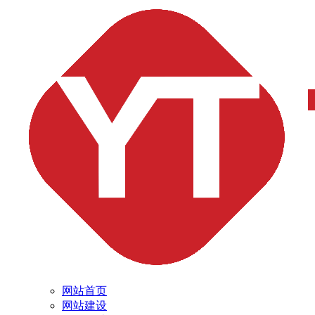
网站首页
网站建设