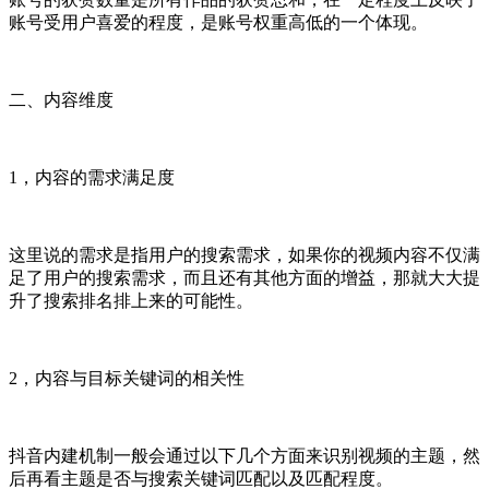
账号受用户喜爱的程度，是账号权重高低的一个体现。
二、内容维度
1，内容的需求满足度
这里说的需求是指用户的搜索需求，如果你的视频内容不仅满
足了用户的搜索需求，而且还有其他方面的增益，那就大大提
升了搜索排名排上来的可能性。
2，内容与目标关键词的相关性
抖音内建机制一般会通过以下几个方面来识别视频的主题，然
后再看主题是否与搜索关键词匹配以及匹配程度。