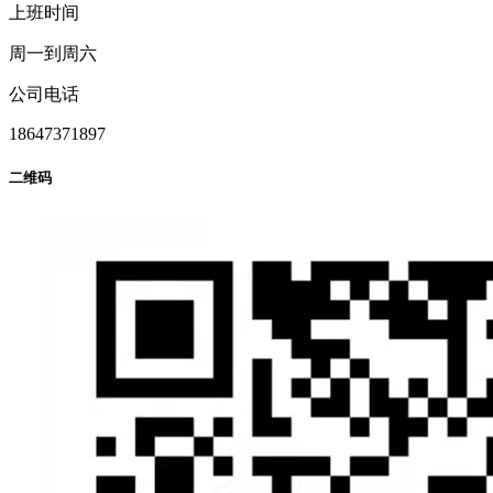
上班时间
周一到周六
公司电话
18647371897
二维码