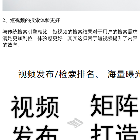
2、短视频的搜索体验更好
与传统搜索引擎相比，短视频的搜索结果对于用户的搜索需求
满足更加到位，体验感更好，其实这归因于短视频提升了内容
的效率。