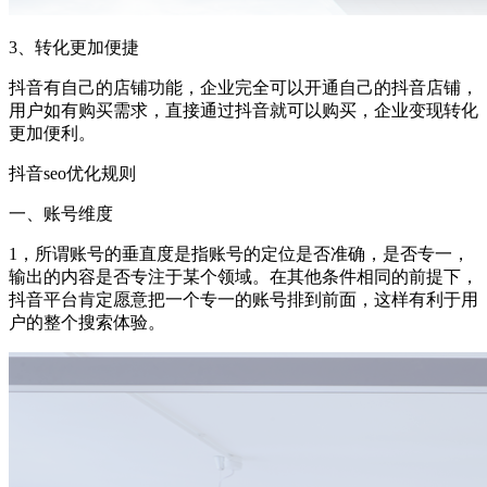
3、转化更加便捷
抖音有自己的店铺功能，企业完全可以开通自己的抖音店铺，
用户如有购买需求，直接通过抖音就可以购买，企业变现转化
更加便利。
抖音seo优化规则
一、账号维度
1，所谓账号的垂直度是指账号的定位是否准确，是否专一，
输出的内容是否专注于某个领域。在其他条件相同的前提下，
抖音平台肯定愿意把一个专一的账号排到前面，这样有利于用
户的整个搜索体验。