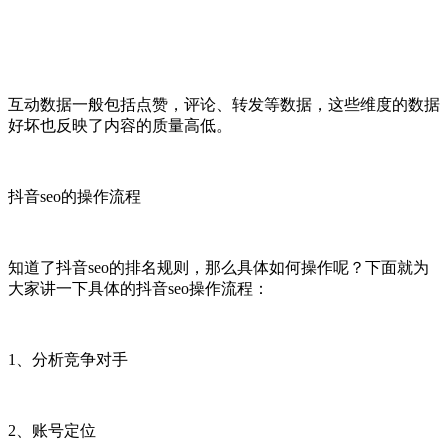
互动数据一般包括点赞，评论、转发等数据，这些维度的数据
好坏也反映了内容的质量高低。
抖音seo的操作流程
知道了抖音seo的排名规则，那么具体如何操作呢？下面就为
大家讲一下具体的抖音seo操作流程：
1、分析竞争对手
2、账号定位