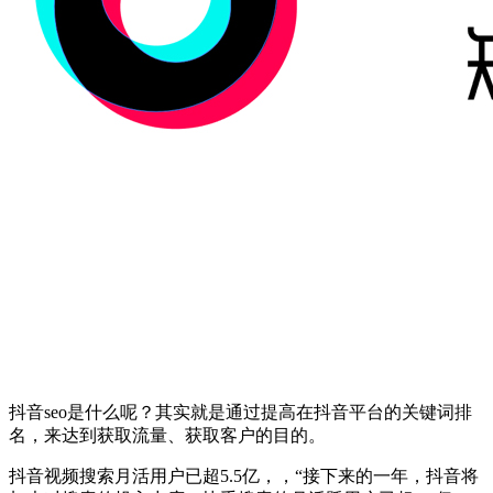
抖音seo是什么呢？其实就是通过提高在抖音平台的关键词排
名，来达到获取流量、获取客户的目的。
抖音视频搜索月活用户已超5.5亿，，“接下来的一年，抖音将