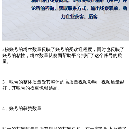
2粉账号的粉丝数量反映了账号的受欢迎程度，同时也反映了
账号的粘性，粉丝数量从侧面帮助平台判断了这个账号的质
量。
3，账号的整体质量受其整体的高质量视频影响，视频质量越
好，其账号的权重也就越高。
4，账号的获赞数量
账号的获赞数量是所有作品的获赞总和，在一定程度上反映了