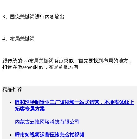
3、围绕关键词进行内容输出
4、布局关键词
跟传统的seo布局关键词有点类似，首先要找到布局的地方，
抖音在做seo的时候，布局的地方有
精品推荐
呼和浩特制造业工厂短视频一站式运营，本地实体线上
拓客专属方案
内蒙古云推网络科技有限公司
呼市短视频运营应该怎么拍视频