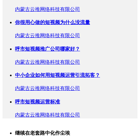
内蒙古云推网络科技有限公司
你很用心做的短视频为什么没流量
内蒙古云推网络科技有限公司
呼市短视频推广公司哪家好？
内蒙古云推网络科技有限公司
中小企业如何用短视频运营引流拓客？
内蒙古云推网络科技有限公司
呼市短视频运营标准
内蒙古云推网络科技有限公司
继续在老套路中化作尘埃