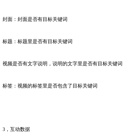
封面：封面是否有目标关键词
标题：标题里是否有目标关键词
视频是否有文字说明，说明的文字里是否有目标关键词
标签：视频的标签里是否包含了目标关键词
3，互动数据