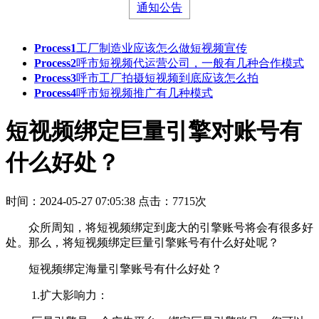
通知公告
Process1
工厂制造业应该怎么做短视频宣传
Process2
呼市短视频代运营公司，一般有几种合作模式
Process3
呼市工厂拍摄短视频到底应该怎么拍
Process4
呼市短视频推广有几种模式
短视频绑定巨量引擎对账号有
什么好处？
时间：2024-05-27 07:05:38
点击：7715次
众所周知，将短视频绑定到庞大的引擎账号将会有很多好
处。那么，将短视频绑定巨量引擎账号有什么好处呢？
短视频绑定海量引擎账号有什么好处？
1.扩大影响力：