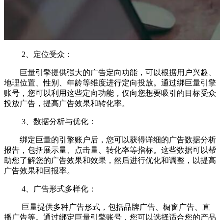
2、定位受众：
巨量引擎提供强大的广告定向功能，可以根据用户兴趣、
地理位置、性别、年龄等维度进行定向投放。通过绑巨量引擎
账号，您可以利用这些定向功能，仅向您想要吸引的目标受众
投放广告，提高广告效果和转化率。
3、数据分析与优化：
绑定巨量的引擎账户后，您可以获得详细的广告数据分析
报告，包括展示量、点击量、转化率等指标。这些数据可以帮
助您了解您的广告效果和效果，然后进行优化和调整，以提高
广告效果和回报率。
4、广告形式多样化：
巨量提供多种广告形式，包括品牌广告、橱窗广告、直
播广告等。通过绑定巨量引擎账号，您可以选择适合您的产品