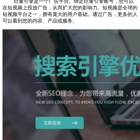
巨量引擎是一个广告平台。绑定巨量引擎账号，您可以
在短视频上投放广告，从而扩大您的影响力。短视频是全球的
短视频平台之一，拥有庞大的用户基础。通过广告，更多的人
可以看到您的内容、产品或服务。