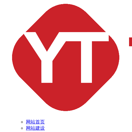
网站首页
网站建设