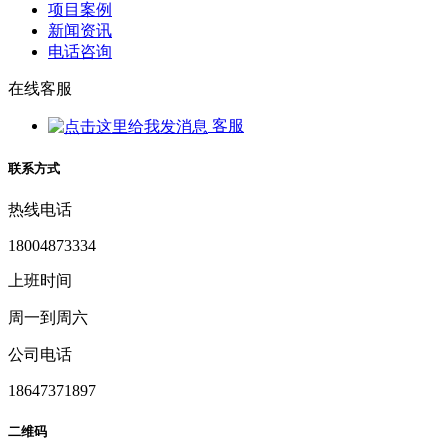
项目案例
新闻资讯
电话咨询
在线客服
客服
联系方式
热线电话
18004873334
上班时间
周一到周六
公司电话
18647371897
二维码