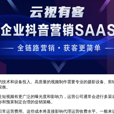
技术和设备投入。高质量的视频制作需要专业的摄影设备、剪辑
权衡。
短视频有更广泛的曝光度和影响力，运营公司通常会进行多渠道
标和预算制定合理的促销策略。
日常运营费用。这些成本将直接影响代理运营收费水平。一般来