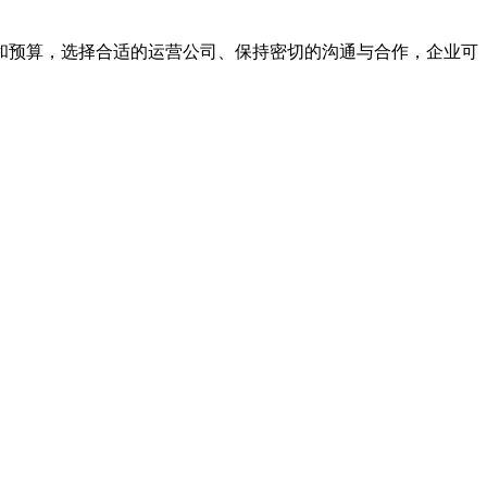
预算，选择合适的运营公司、保持密切的沟通与合作，企业可