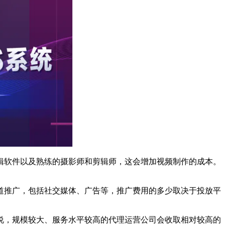
软件以及熟练的摄影师和剪辑师，这会增加视频制作的成本。
推广，包括社交媒体、广告等，推广费用的多少取决于投放平
说，规模较大、服务水平较高的代理运营公司会收取相对较高的