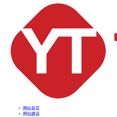
网站首页
网站建设