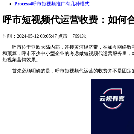
Process4
呼市短视频推广有几种模式
呼市短视频代运营收费：如何
时间：2024-05-12 03:05:47
点击：7691次
呼市位于亚欧大陆内部，连接黄河经济带，在如今网络数
和预算，呼市不少中小型企业的考虑做短视频代运营服务里，
短视频营销效果。
首先必须明确的是，呼市短视频代运营的收费并不是固定的