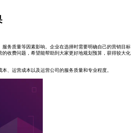
果
、服务质量等因素影响。企业在选择时需要明确自己的营销目标
营的收费问题，希望能帮助到大家更好地规划预算，获得较大化
本、运营成本以及运营公司的服务质量和专业程度。