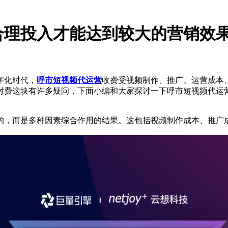
合理投入才能达到较大的营销效
字化时代，
呼市短视频代运营
收费受视频制作、推广、运营成本
对费这块有许多疑问，下面小编和大家探讨一下呼市短视频代运
，而是多种因素综合作用的结果。这包括视频制作成本、推广成