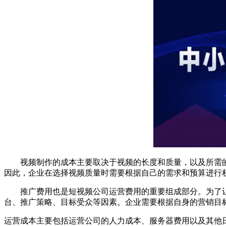
视频制作的成本主要取决于视频的长度和质量，以及所需的
因此，企业在选择视频质量时需要根据自己的需求和预算进行
推广费用也是短视频公司运营费用的重要组成部分。为了让
台、推广策略、目标受众等因素。企业需要根据自身的营销目
运营成本主要包括运营公司的人力成本、服务器费用以及其他