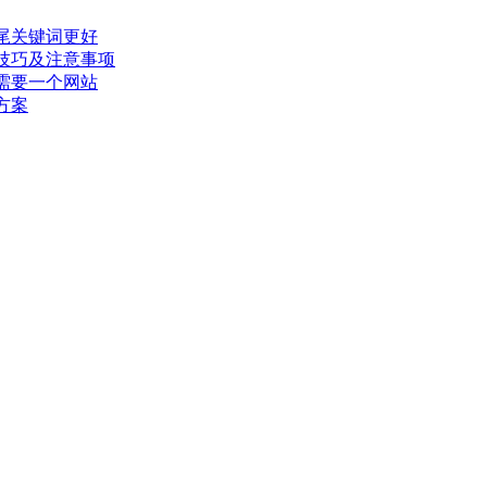
尾关键词更好
技巧及注意事项
需要一个网站
方案