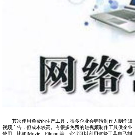
其次使用免费的生产工具，很多企业会聘请制作人制作短
视频广告，但成本较高。有很多免费的短视频制作工具供企业
使用，比如iMovie、Filmora等，企业可以利用这些工具自己制