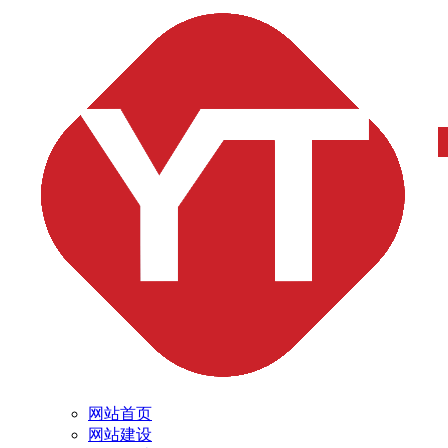
网站首页
网站建设