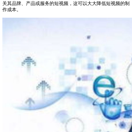
关其品牌、产品或服务的短视频，这可以大大降低短视频的制
作成本。