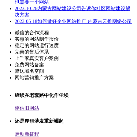
也需要一个网站
2023-10-26
内蒙古网站建设公司告诉你社区网站建设解
决方案
2023-05-18
如何做好企业网站推广-内蒙古云推网络公司
诚信的合作流程
实惠的网站制作报价
稳定的网站运行速度
完善的售后体系
上千家真实客户案例
免费网站备案
赠送域名空间
网站营销推广方案
继续在老套路中化作尘埃
评估旧网站
还是厚积薄发重新崛起
启动新征程