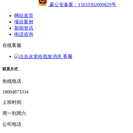
蒙公安备案：15010302000829号
网站首页
项目案例
新闻资讯
电话咨询
在线客服
客服
联系方式
热线电话
18004873334
上班时间
周一到周六
公司电话