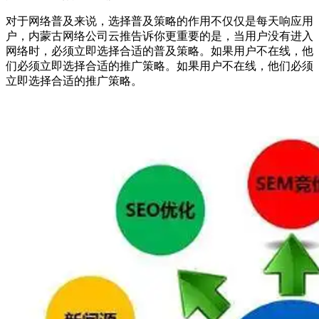
对于网络普及来说，选择普及策略的作用不仅仅是每天响应用
户，内蒙古网络公司云推告诉你更重要的是，当用户没有进入
网络时，必须立即选择合适的普及策略。如果用户不在线，他
们必须立即选择合适的推广策略。如果用户不在线，他们必须
立即选择合适的推广策略。