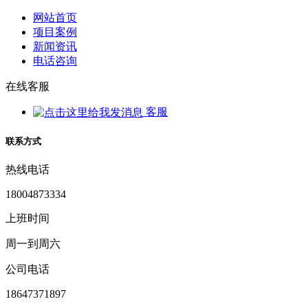
网站首页
项目案例
新闻资讯
电话咨询
在线客服
客服
联系方式
热线电话
18004873334
上班时间
周一到周六
公司电话
18647371897