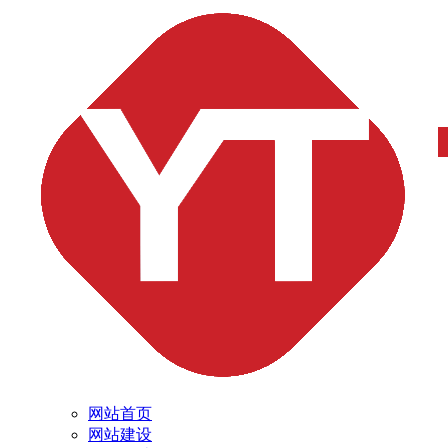
网站首页
网站建设