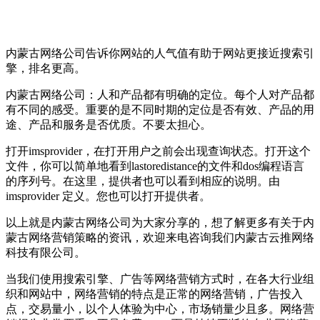
内蒙古网络公司告诉你网站的人气值有助于网站更接近搜索引
擎，排名更高。
内蒙古网络公司：人和产品都有明确的定位。每个人对产品都
有不同的感受。重要的是不同时期的定位是否有效、产品的用
途、产品和服务是否优质。不要太担心。
打开imsprovider，在打开用户之前会出现查询状态。打开这个
文件，你可以简单地看到lastoredistance的文件和dos编程语言
的序列号。在这里，提供者也可以看到相应的说明。由
imsprovider 定义。您也可以打开提供者。
以上就是内蒙古网络公司为大家分享的，想了解更多有关于内
蒙古网络营销策略的资讯，欢迎来电咨询我们内蒙古云推网络
科技有限公司。
当我们使用搜索引擎、广告等网络营销方式时，在各大行业组
织和网站中，网络营销的特点是正常的网络营销，广告投入
点，交易量小，以个人体验为中心，市场销量少且多。网络营