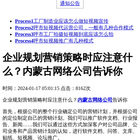
通知公告
Process1
工厂制造业应该怎么做短视频宣传
Process2
呼市短视频代运营公司，一般有几种合作模式
Process3
呼市工厂拍摄短视频到底应该怎么拍
Process4
呼市短视频推广有几种模式
企业规划营销策略时应注意什
么？内蒙古网络公司告诉你
时间：2024-01-17 05:01:15
点击：8162次
企业规划营销策略时应注意什么？
内蒙古网络公司
告诉你
首先，根据公司的整个行业确定公司的营销计划，并根据公司
的定位制定自己的营销计划。我们可以推广软件文档、行业报
告、新闻……我们可以通过这些方式加深客户对公司品牌、公
司业务和产品营销计划的认知，进行软件文档、问答、文库、
贴纸、短视频、论坛推广。