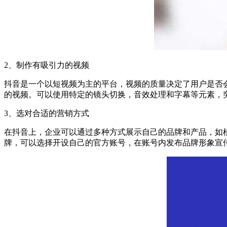
2、制作有吸引力的视频
抖音是一个以短视频为主的平台，视频的质量决定了用户是否
的视频。可以使用特定的镜头切换，音效处理和字幕等元素，
3、选对合适的营销方式
在抖音上，企业可以通过多种方式展示自己的品牌和产品，如
牌，可以选择开设自己的官方账号，在账号内发布品牌形象宣