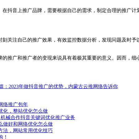
。在抖音上推广品牌，需要根据自己的需求，制定合理的推广计
时刻关注自己的推广效果，有效监控数据分析，发现问题及时予
牌的推广和推广者的变现来说具有着极其重要的意义。因而，细
篇：2023年做抖音推广的优势，内蒙古云推网络告诉你
网络推广包年
优化，整站优化怎么做
昌机械合作抖音关键词优化推广业务
么做好和网络优化怎么做
方法，网站常用优化技巧
购！