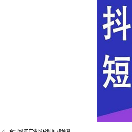
4、合理设置广告投放时间和预算