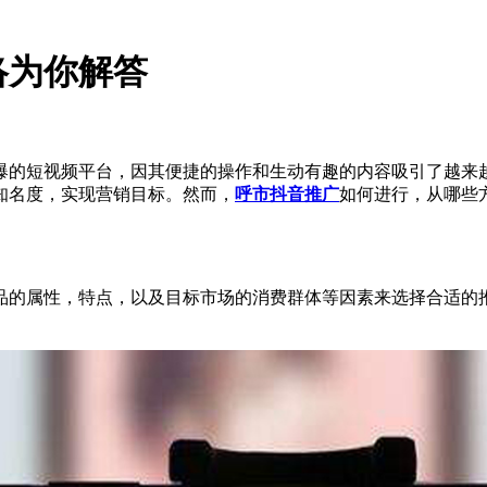
络为你解答
爆的短视频平台，因其便捷的操作和生动有趣的内容吸引了越来
知名度，实现营销目标。然而，
呼市抖音推广
如何进行，从哪些
品的属性，特点，以及目标市场的消费群体等因素来选择合适的