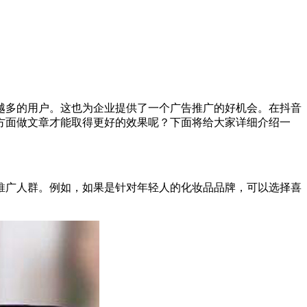
越多的用户。这也为企业提供了一个广告推广的好机会。在抖音
方面做文章才能取得更好的效果呢？下面将给大家详细介绍一
推广人群。例如，如果是针对年轻人的化妆品品牌，可以选择喜