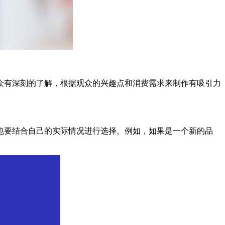
众有深刻的了解，根据观众的兴趣点和消费需求来制作有吸引力
也要结合自己的实际情况进行选择。例如，如果是一个新的品