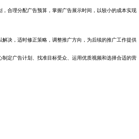
划，合理分配广告预算，掌握广告展示时间，以较小的成本实现
以解决，适时修正策略，调整推广方向，为后续的推广工作提供
心制定广告计划、找准目标受众、运用优质视频和选择合适的营