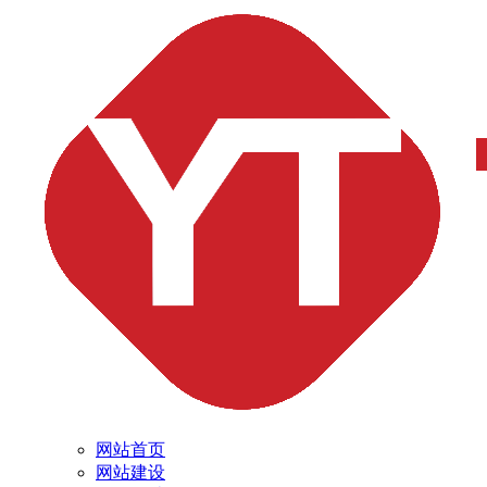
网站首页
网站建设