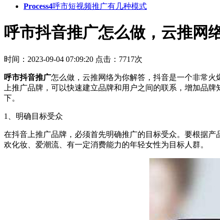
Process4
呼市短视频推广有几种模式
呼市抖音推广怎么做，云推网
时间：2023-09-04 07:09:20
点击：7717次
呼市抖音推广
怎么做，云推网络为你解答，抖音是一个非常火
上推广品牌，可以快速建立品牌和用户之间的联系，增加品牌
下。
1、明确目标受众
在抖音上推广品牌，必须首先明确推广的目标受众。要根据产
欢化妆、爱潮流、有一定消费能力的年轻女性为目标人群。