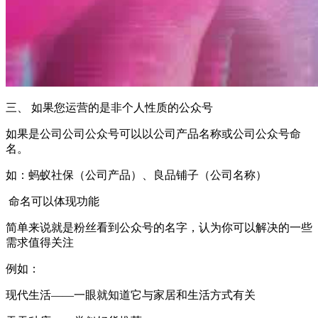
三、 如果您运营的是非个人性质的公众号
如果是公司公司公众号可以以公司产品名称或公司公众号命
名。
如：蚂蚁社保（公司产品）、良品铺子（公司名称）
命名可以体现功能
简单来说就是粉丝看到公众号的名字，认为你可以解决的一些
需求值得关注
例如：
现代生活——一眼就知道它与家居和生活方式有关