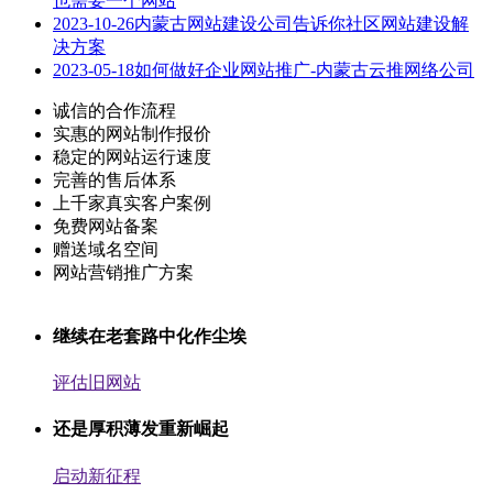
也需要一个网站
2023-10-26
内蒙古网站建设公司告诉你社区网站建设解
决方案
2023-05-18
如何做好企业网站推广-内蒙古云推网络公司
诚信的合作流程
实惠的网站制作报价
稳定的网站运行速度
完善的售后体系
上千家真实客户案例
免费网站备案
赠送域名空间
网站营销推广方案
继续在老套路中化作尘埃
评估旧网站
还是厚积薄发重新崛起
启动新征程