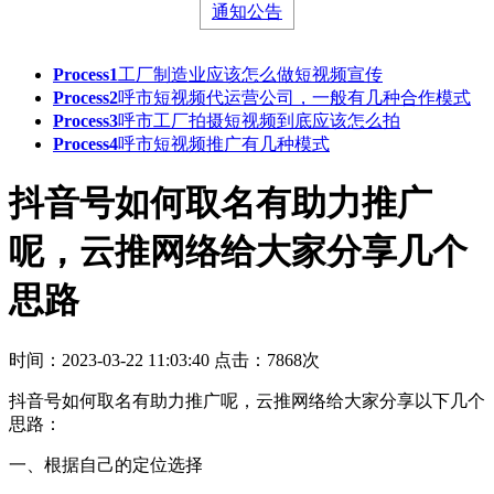
通知公告
Process1
工厂制造业应该怎么做短视频宣传
Process2
呼市短视频代运营公司，一般有几种合作模式
Process3
呼市工厂拍摄短视频到底应该怎么拍
Process4
呼市短视频推广有几种模式
抖音号如何取名有助力推广
呢，云推网络给大家分享几个
思路
时间：2023-03-22 11:03:40
点击：7868次
抖音号如何取名有助力推广呢，云推网络给大家分享以下几个
思路：
一、根据自己的定位选择