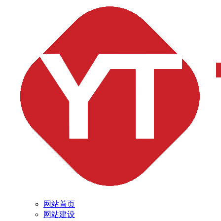
网站首页
网站建设