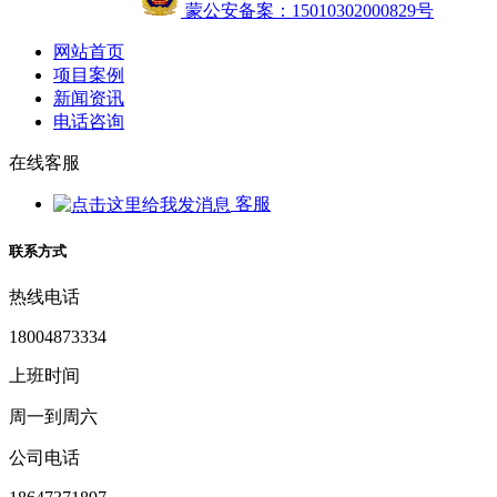
蒙公安备案：15010302000829号
网站首页
项目案例
新闻资讯
电话咨询
在线客服
客服
联系方式
热线电话
18004873334
上班时间
周一到周六
公司电话