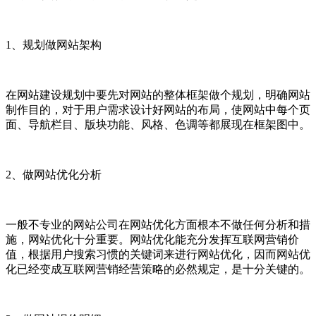
1、规划做网站架构
在网站建设规划中要先对网站的整体框架做个规划，明确网站
制作目的，对于用户需求设计好网站的布局，使网站中每个页
面、导航栏目、版块功能、风格、色调等都展现在框架图中。
2、做网站优化分析
一般不专业的网站公司在网站优化方面根本不做任何分析和措
施，网站优化十分重要。网站优化能充分发挥互联网营销价
值，根据用户搜索习惯的关键词来进行网站优化，因而网站优
化已经变成互联网营销经营策略的必然规定，是十分关键的。