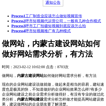
通知公告
Process1
工厂制造业应该怎么做短视频宣传
Process2
呼市短视频代运营公司，一般有几种合作模式
Process3
呼市工厂拍摄短视频到底应该怎么拍
Process4
呼市短视频推广有几种模式
做网站，内蒙古建设网站如何
做好网站需求分析，有方法
时间：2023-02-12 10:02:00
点击：8703次
做网站，
内蒙古建设网站
如何做好网站需求分析，有方法
现在的企业网站建设说做就做，做起来是相当的容易，建站速
度也是极其的快，不知道做好的企业网站效果怎么样?有多少
企业网站建设之前企业需求分析做得好，有没有专业的做过此
类分析，
内蒙古网站建设
需求分析怎样做才能提高网站建设效
果，建议做网站的企业朋友要了解清楚。