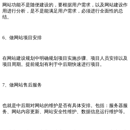
网站功能不是随便建设的，要根据用户需求，以及网站建设作
用进行分析，是不是能满足用户需求，必须进行全面性的总
结。
6、做网站项目安排
在网站建设规划中明确规划项目实施步骤、项目人员安排以及
项目周期。提前规划有利于中后期快速进行项目。
7、做网站售后服务
也就是中后期对网站的维护是否有具体安排。包括：服务器服
务、网站内容更新、网站安全性维护、数据信息运行维护等。