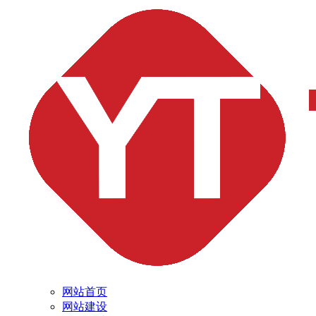
网站首页
网站建设