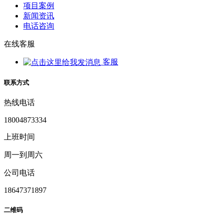
项目案例
新闻资讯
电话咨询
在线客服
客服
联系方式
热线电话
18004873334
上班时间
周一到周六
公司电话
18647371897
二维码