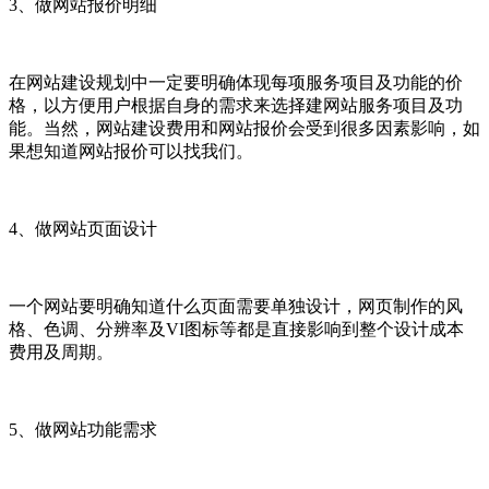
3、做网站报价明细
在网站建设规划中一定要明确体现每项服务项目及功能的价
格，以方便用户根据自身的需求来选择建网站服务项目及功
能。当然，网站建设费用和网站报价会受到很多因素影响，如
果想知道网站报价可以找我们。
4、做网站页面设计
一个网站要明确知道什么页面需要单独设计，网页制作的风
格、色调、分辨率及VI图标等都是直接影响到整个设计成本
费用及周期。
5、做网站功能需求