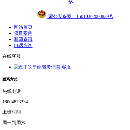
络
蒙公安备案：15010302000829号
网站首页
项目案例
新闻资讯
电话咨询
在线客服
客服
联系方式
热线电话
18004873334
上班时间
周一到周六