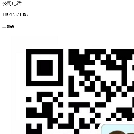
公司电话
18647371897
二维码