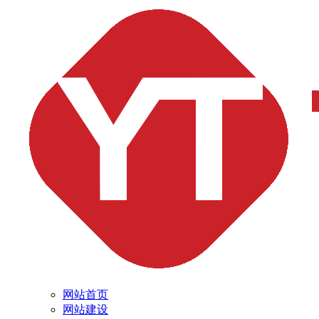
网站首页
网站建设