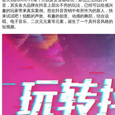
音，其实各大品牌在抖音上层出不穷的玩法，已经可以给感兴
趣的玩家带来真实案例。想在抖音营销中有所作为的新人，快
来试试吧！炫酷的声效、有趣的创意、动感的舞蹈，结合说
唱、电子音乐、二次元元素等元素，诞生了一个具抖音风格的
短视频。