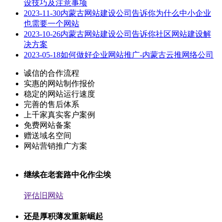
设技巧及注意事项
2023-11-30
内蒙古网站建设公司告诉你为什么中小企业
也需要一个网站
2023-10-26
内蒙古网站建设公司告诉你社区网站建设解
决方案
2023-05-18
如何做好企业网站推广-内蒙古云推网络公司
诚信的合作流程
实惠的网站制作报价
稳定的网站运行速度
完善的售后体系
上千家真实客户案例
免费网站备案
赠送域名空间
网站营销推广方案
继续在老套路中化作尘埃
评估旧网站
还是厚积薄发重新崛起