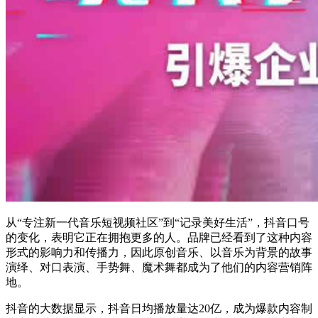
从“专注新一代音乐短视频社区”到“记录美好生活”，抖音口号
的变化，表明它正在拥抱更多的人。品牌已经看到了这种内容
形式的影响力和传播力，因此原创音乐、以音乐为背景的故事
演绎、对口表演、手势舞、魔术舞都成为了他们的内容营销阵
地。
抖音的大数据显示，抖音日均播放量达20亿，成为爆款内容制