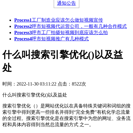
通知公告
Process1
工厂制造业应该怎么做短视频宣传
Process2
呼市短视频代运营公司，一般有几种合作模式
Process3
呼市工厂拍摄短视频到底应该怎么拍
Process4
呼市短视频推广有几种模式
什么叫搜索引擎优化()以及益
处
时间：2022-11-30 03:11:22
点击：8522次
什么叫搜索引擎优化()以及益处
搜索引擎优化（）是网站优化以在具备特殊关键词和词组的搜
索引擎中得到更高一些排名并得到“完全免费”有机化学总流量
的全过程。搜索引擎优化是在搜索引擎中为您的网址、业务流
程和具体内容得到当然总流量的方式 之一。