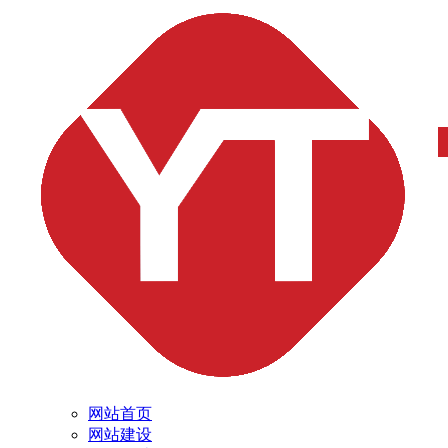
网站首页
网站建设