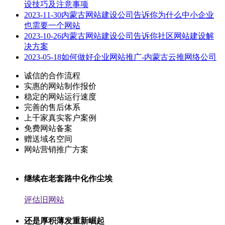
设技巧及注意事项
2023-11-30
内蒙古网站建设公司告诉你为什么中小企业
也需要一个网站
2023-10-26
内蒙古网站建设公司告诉你社区网站建设解
决方案
2023-05-18
如何做好企业网站推广-内蒙古云推网络公司
诚信的合作流程
实惠的网站制作报价
稳定的网站运行速度
完善的售后体系
上千家真实客户案例
免费网站备案
赠送域名空间
网站营销推广方案
继续在老套路中化作尘埃
评估旧网站
还是厚积薄发重新崛起