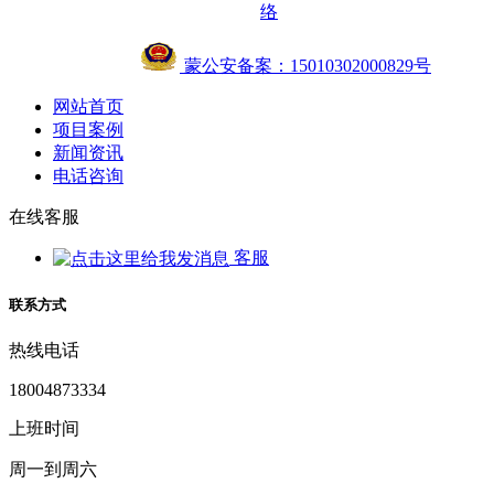
络
蒙公安备案：15010302000829号
网站首页
项目案例
新闻资讯
电话咨询
在线客服
客服
联系方式
热线电话
18004873334
上班时间
周一到周六