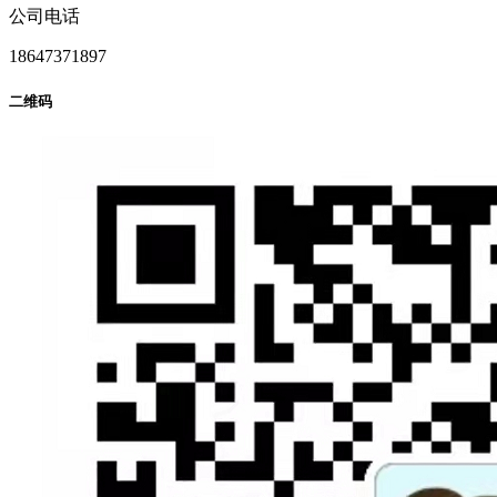
公司电话
18647371897
二维码