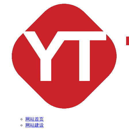
网站首页
网站建设