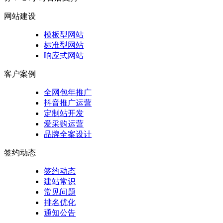
网站建设
模板型网站
标准型网站
响应式网站
客户案例
全网包年推广
抖音推广运营
定制站开发
爱采购运营
品牌全案设计
签约动态
签约动态
建站常识
常见问题
排名优化
通知公告