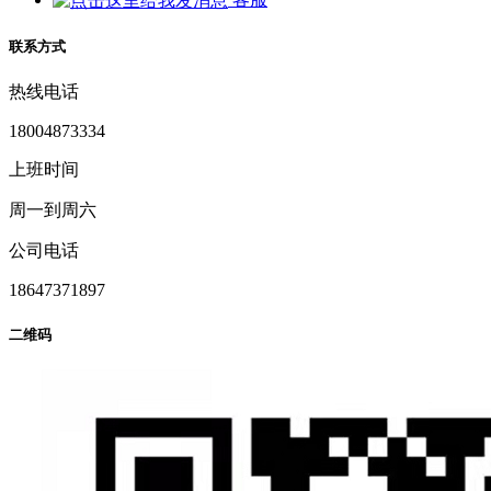
联系方式
热线电话
18004873334
上班时间
周一到周六
公司电话
18647371897
二维码