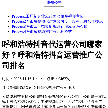
通知公告
Process1
工厂制造业应该怎么做短视频宣传
Process2
呼市短视频代运营公司，一般有几种合作模式
Process3
呼市工厂拍摄短视频到底应该怎么拍
Process4
呼市短视频推广有几种模式
呼和浩特抖音代运营公司哪家
好？呼和浩特抖音运营推广公
司排名
时间：2022-11-16 11:11:11
点击：9462次
呼和浩特哪家公司？抖音运营推广公司排名
云网络科技有限公司是抖音短视频的运营公司。公司是一家以
线上整合营销为核心，集短视频运营、内容营销、品牌推广、
直播培训、网站建设等主营业务为一体的新型网络生态营销公