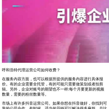
呼和浩特代理运营公司如何收费？
在服务内容方面，也可以根据所提供的服务内容进行具体报
价。有的企业需要全托管，有的可能只需要做策划或者拍剪
辑。另外，企业对账号的期望也不一样:每个月要更新的视频
数量，需要的粉丝数量等。
市场上有许多抖音运营公司。如果你想在抖音做好，你找到可
靠的公司合作。有时候，适当的花钱可以解决很多麻烦，总比