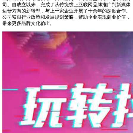
司。自成立以来，完成了从传统线上互联网品牌推广到新媒体
运营方向的新转型，与上千家企业开展了十余年的深度合作。
公司紧跟行业政策和发展规划策略，帮助企业实现商业价值，
带来更多品牌文化输出。