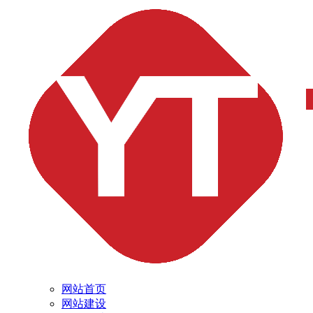
网站首页
网站建设