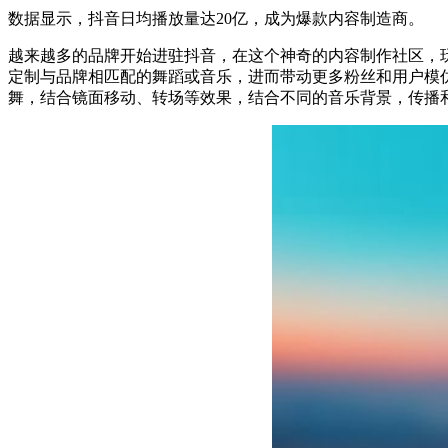
数据显示，抖音日均播放量达20亿，成为爆款内容制造商。
越来越多的品牌开始进驻抖音，在这个神奇的内容制作社区，
定制与品牌相匹配的舞蹈或音乐，进而带动更多粉丝和用户模仿
舞，结合镜面移动、转场等效果，结合不同的音乐背景，传播和推