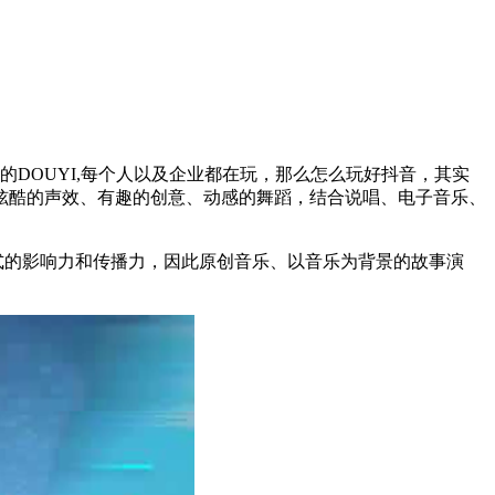
的DOUYI,每个人以及企业都在玩，那么怎么玩好抖音，其实
炫酷的声效、有趣的创意、动感的舞蹈，结合说唱、电子音乐、
式的影响力和传播力，因此原创音乐、以音乐为背景的故事演