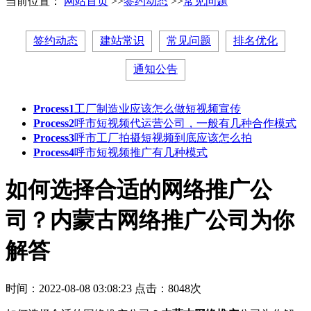
当前位置：
网站首页
>>
签约动态
>>
常见问题
签约动态
建站常识
常见问题
排名优化
通知公告
Process1
工厂制造业应该怎么做短视频宣传
Process2
呼市短视频代运营公司，一般有几种合作模式
Process3
呼市工厂拍摄短视频到底应该怎么拍
Process4
呼市短视频推广有几种模式
如何选择合适的网络推广公
司？内蒙古网络推广公司为你
解答
时间：2022-08-08 03:08:23
点击：8048次