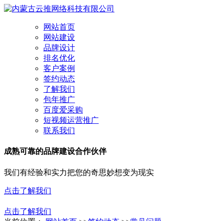
网站首页
网站建设
品牌设计
排名优化
客户案例
签约动态
了解我们
包年推广
百度爱采购
短视频运营推广
联系我们
成熟可靠的品牌建设合作伙伴
我们有经验和实力把您的奇思妙想变为现实
点击了解我们
点击了解我们