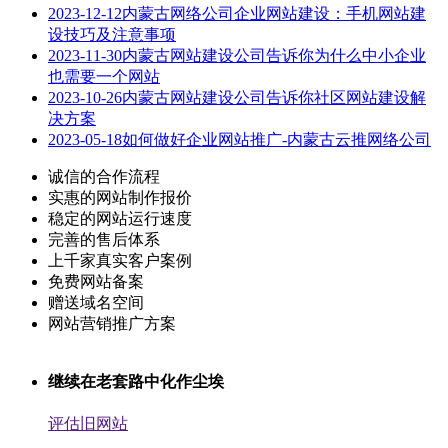
2023-12-12
内蒙古网络公司企业网站建设：手机网站建
设技巧及注意事项
2023-11-30
内蒙古网站建设公司告诉你为什么中小企业
也需要一个网站
2023-10-26
内蒙古网站建设公司告诉你社区网站建设解
决方案
2023-05-18
如何做好企业网站推广-内蒙古云推网络公司
诚信的合作流程
实惠的网站制作报价
稳定的网站运行速度
完善的售后体系
上千家真实客户案例
免费网站备案
赠送域名空间
网站营销推广方案
继续在老套路中化作尘埃
评估旧网站