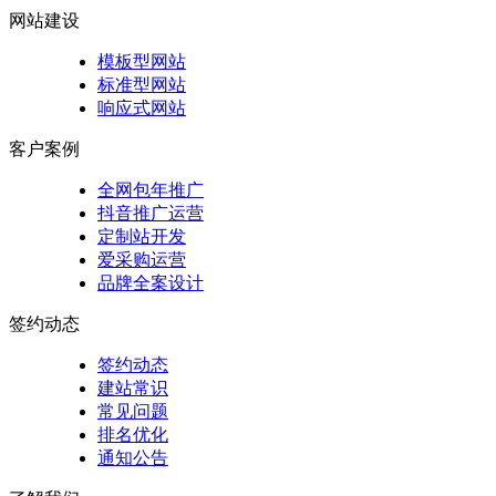
网站建设
模板型网站
标准型网站
响应式网站
客户案例
全网包年推广
抖音推广运营
定制站开发
爱采购运营
品牌全案设计
签约动态
签约动态
建站常识
常见问题
排名优化
通知公告