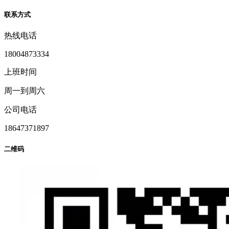
联系方式
热线电话
18004873334
上班时间
周一到周六
公司电话
18647371897
二维码