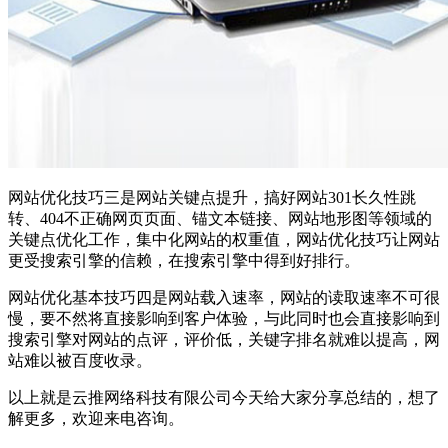
网站优化技巧三是网站关键点提升，搞好网站301长久性跳
转、404不正确网页页面、锚文本链接、网站地形图等领域的
关键点优化工作，集中化网站的权重值，网站优化技巧让网站
更受搜索引擎的信赖，在搜索引擎中得到好排行。
网站优化基本技巧四是网站载入速率，网站的读取速率不可很
慢，要不然将直接影响到客户体验，与此同时也会直接影响到
搜索引擎对网站的点评，评价低，关键字排名就难以提高，网
站难以被百度收录。
以上就是云推网络科技有限公司今天给大家分享总结的，想了
解更多，欢迎来电咨询。