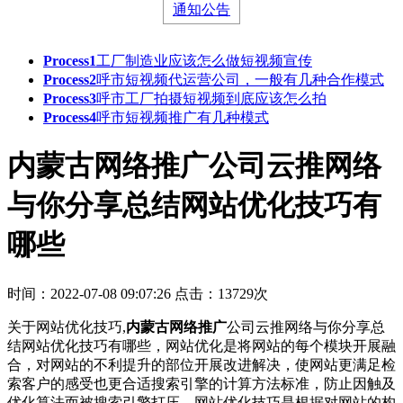
通知公告
Process1
工厂制造业应该怎么做短视频宣传
Process2
呼市短视频代运营公司，一般有几种合作模式
Process3
呼市工厂拍摄短视频到底应该怎么拍
Process4
呼市短视频推广有几种模式
内蒙古网络推广公司云推网络
与你分享总结网站优化技巧有
哪些
时间：2022-07-08 09:07:26
点击：13729次
关于网站优化技巧,
内蒙古网络推广
公司云推网络与你分享总
结网站优化技巧有哪些，网站优化是将网站的每个模块开展融
合，对网站的不利提升的部位开展改进解决，使网站更满足检
索客户的感受也更合适搜索引擎的计算方法标准，防止因触及
优化算法而被搜索引擎打压。网站优化技巧是根据对网站的构