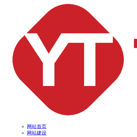
网站首页
网站建设