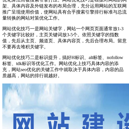
架、具体内容及外链发布的布局合理，充分运用网站的互联网
推广呈现使用价值，使网站具有合乎搜索引擎排行标准与总流
量转换的网站对策优化工作。
网站优化技巧一是网站关键字，网站一个网页页面通常放1-3
个关键字比较好，主页关键词放3-5个。依照关键字的指数
值，先后从主页、频道页、具体内容页，先后合理布局。留意
不要再去堆积关键字。
网站优化技巧二是标识提升，搞好H标识、alt标签、nofollow
标签、tdk标识等优化工作。网站优化上技巧具体内容的添
充，网站seo优化的关键工作中就取决于具体内容，内容的品
质越高，网站的排行就越好。