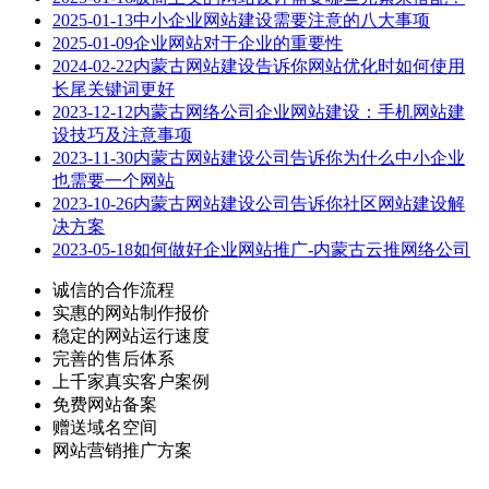
2025-01-13
中小企业网站建设需要注意的八大事项
2025-01-09
企业网站对于企业的重要性
2024-02-22
内蒙古网站建设告诉你网站优化时如何使用
长尾关键词更好
2023-12-12
内蒙古网络公司企业网站建设：手机网站建
设技巧及注意事项
2023-11-30
内蒙古网站建设公司告诉你为什么中小企业
也需要一个网站
2023-10-26
内蒙古网站建设公司告诉你社区网站建设解
决方案
2023-05-18
如何做好企业网站推广-内蒙古云推网络公司
诚信的合作流程
实惠的网站制作报价
稳定的网站运行速度
完善的售后体系
上千家真实客户案例
免费网站备案
赠送域名空间
网站营销推广方案