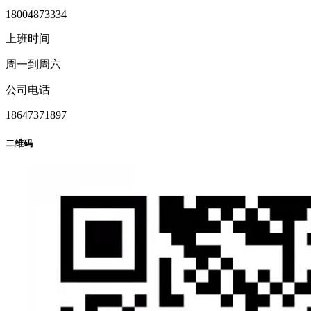
18004873334
上班时间
周一到周六
公司电话
18647371897
二维码