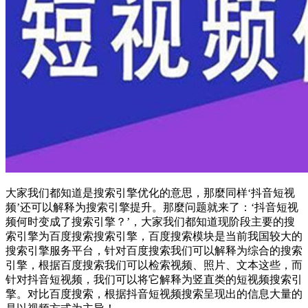
大家我们都知道是搜索引擎优化的意思，那麼同样‘抖音短视
频’还可以解释为搜索引擎提升。那麼问题就来了：‘抖音短视
频何时变成了搜索引擎？’，大家我们都知道现阶段主要的搜
索引擎为百度搜索搜索引擎，百度搜索模块是当前我国较大的
搜索引擎服务平台，针对百度搜索我们可以解释为综合的搜索
引擎，根据百度搜索我们可以检索视频、照片、文本这些，而
针对抖音短视频，我们可以将它解释为竖直类的短视频搜索引
擎。对比百度搜索，根据抖音短视频搜索呈现出的信息大量的