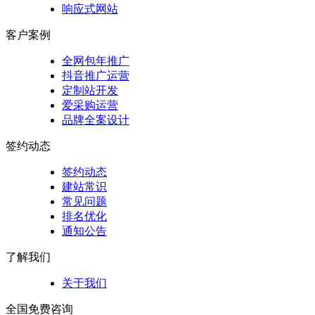
响应式网站
客户案例
全网包年推广
抖音推广运营
定制站开发
爱采购运营
品牌全案设计
签约动态
签约动态
建站常识
常见问题
排名优化
通知公告
了解我们
关于我们
全国免费咨询