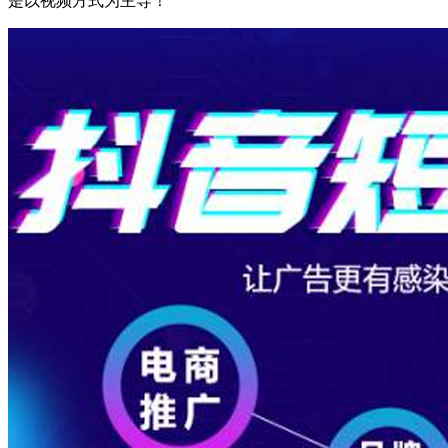
是以视频方式为主导！