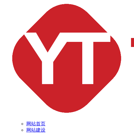
网站首页
网站建设