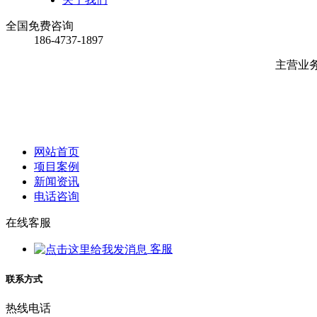
全国免费咨询
186-4737-1897
主营业
网站首页
项目案例
新闻资讯
电话咨询
在线客服
客服
联系方式
热线电话