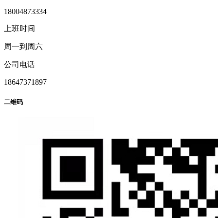
18004873334
上班时间
周一到周六
公司电话
18647371897
二维码