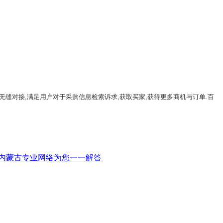
无缝对接,满足用户对于采购信息检索诉求,获取买家,获得更多商机与订单.百
内蒙古专业网络为您一一解答