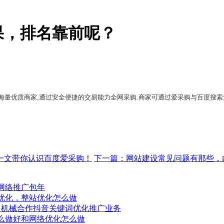
果，排名靠前呢？
达海量优质商家,通过安全便捷的交易能力全网采购.商家可通过爱采购与百度搜索
一文带你认识百度爱采购！
下一篇：网站建设常见问题有那些，
网络推广包年
优化，整站优化怎么做
昌机械合作抖音关键词优化推广业务
么做好和网络优化怎么做