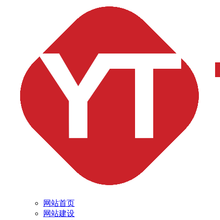
网站首页
网站建设