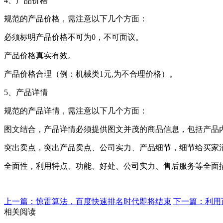
4、产品价格
规范的产品价格，需注意以下几个方面：
必须标明产品价格不可为0，不可面议。
产品价格真实有效。
产品价格合理（例：机械类1元,为不合理价格）。
5、产品详情
规范的产品详情，需注意以下几个方面：
图文结合，产品详情必须提供图文并茂的商品信息，包括产品
突出卖点，突出产品卖点、公司实力、产品细节，细节给买家
全面性，利用特点、功能、好处、公司实力、售后服务等全面
上一篇：惊雷算法，百度快速排名时代即将结束
下一篇：利用
相关阅读