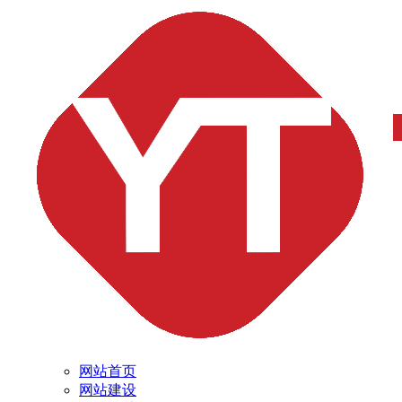
网站首页
网站建设