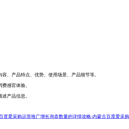
内容、产品特点、优势、使用场景、产品细节等。
消费感官体验。
描述产品信息。
百度爱采购运营推广增长询盘数量的详情攻略-内蒙古百度爱采