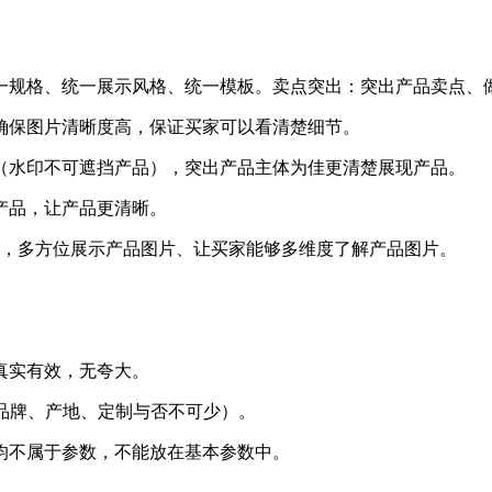
一规格、统一展示风格、统一模板。卖点突出：突出产品卖点、
方形，确保图片清晰度高，保证买家可以看清楚细节。
（水印不可遮挡产品），突出产品主体为佳更清楚展现产品。
产品，让产品更清晰。
图，多方位展示产品图片、让买家能够多维度了解产品图片。
真实有效，无夸大。
品牌、产地、定制与否不可少）。
均不属于参数，不能放在基本参数中。