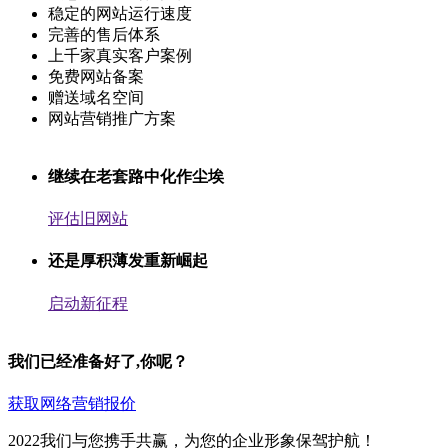
稳定的网站运行速度
完善的售后体系
上千家真实客户案例
免费网站备案
赠送域名空间
网站营销推广方案
继续在老套路中化作尘埃
评估旧网站
还是厚积薄发重新崛起
启动新征程
我们已经准备好了,你呢？
获取网络营销报价
2022我们与您携手共赢，为您的企业形象保驾护航！