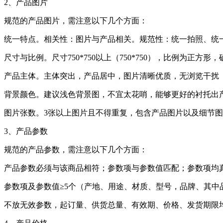
2、产品图片
规范的产品图片，需注意以下几个方面：
统一特点。相关性：图片与产品相关。规范性：统一拍照、统
尺寸与比例。尺寸750*750以上（750*750），比例为正
产品主体。主体突出，产品居中，图片清晰优质，无浏览干扰
背景颜色。建议浅色背景图，不宜太花哨，能够更好的衬托出
图片张数。3张以上图片且不得重复，包含产品图片以及细节
3、产品参数
规范的产品参数，需注意以下几个方面：
产品参数必须与该商品相符；参数项与参数值匹配；参数项均
参数项及参数值≥5个（产地、用途、材质、型号，品牌、其中
不放无效参数，起订量、供货总量、有效期、价格、发货期限