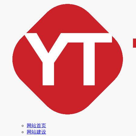
网站首页
网站建设