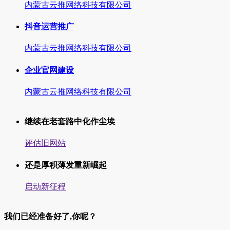
内蒙古云推网络科技有限公司
抖音运营推广
内蒙古云推网络科技有限公司
企业官网建设
内蒙古云推网络科技有限公司
继续在老套路中化作尘埃
评估旧网站
还是厚积薄发重新崛起
启动新征程
我们已经准备好了,你呢？