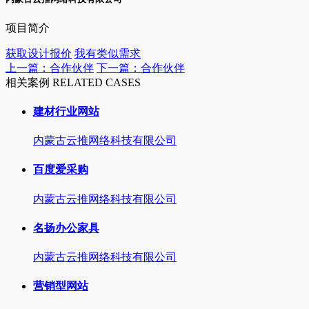
项目简介
获取设计报价
我有类似需求
上一篇：合作伙伴
下一篇：合作伙伴
相关案例 RELATED CASES
建材行业网站
内蒙古云推网络科技有限公司
百度爱采购
内蒙古云推网络科技有限公司
名扬办公家具
内蒙古云推网络科技有限公司
营销型网站