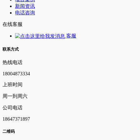
新闻资讯
电话咨询
在线客服
客服
联系方式
热线电话
18004873334
上班时间
周一到周六
公司电话
18647371897
二维码