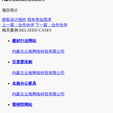
项目简介
获取设计报价
我有类似需求
上一篇：合作伙伴
下一篇：合作伙伴
相关案例 RELATED CASES
建材行业网站
内蒙古云推网络科技有限公司
百度爱采购
内蒙古云推网络科技有限公司
名扬办公家具
内蒙古云推网络科技有限公司
营销型网站