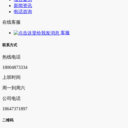
新闻资讯
电话咨询
在线客服
客服
联系方式
热线电话
18004873334
上班时间
周一到周六
公司电话
18647371897
二维码