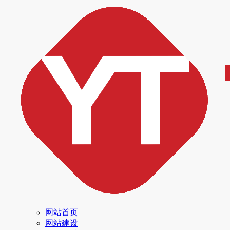
网站首页
网站建设