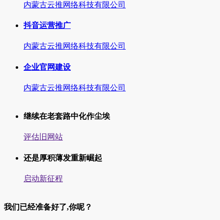
内蒙古云推网络科技有限公司
抖音运营推广
内蒙古云推网络科技有限公司
企业官网建设
内蒙古云推网络科技有限公司
继续在老套路中化作尘埃
评估旧网站
还是厚积薄发重新崛起
启动新征程
我们已经准备好了,你呢？