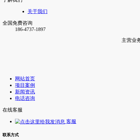
关于我们
全国免费咨询
186-4737-1897
主营业
网站首页
项目案例
新闻资讯
电话咨询
在线客服
客服
联系方式