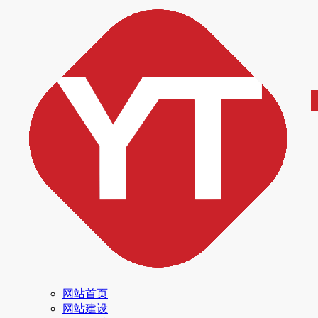
网站首页
网站建设