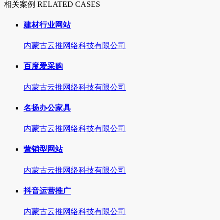
相关案例 RELATED CASES
建材行业网站
内蒙古云推网络科技有限公司
百度爱采购
内蒙古云推网络科技有限公司
名扬办公家具
内蒙古云推网络科技有限公司
营销型网站
内蒙古云推网络科技有限公司
抖音运营推广
内蒙古云推网络科技有限公司