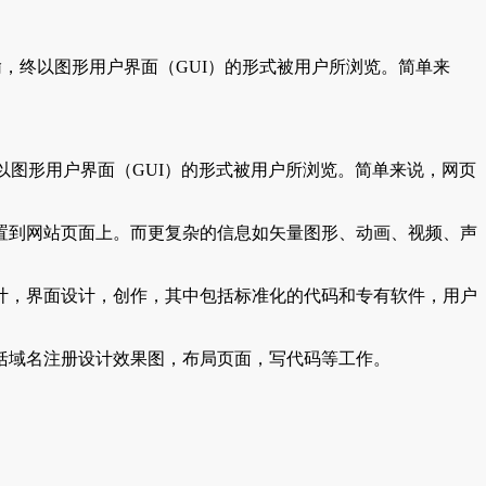
网传输，终以图形用户界面（GUI）的形式被用户所浏览。简单来
，终以图形用户界面（GUI）的形式被用户所浏览。简单来说，网页
放置到网站页面上。而更复杂的信息如矢量图形、动画、视频、声
计，界面设计，创作，其中包括标准化的代码和专有软件，用户
括域名注册设计效果图，布局页面，写代码等工作。