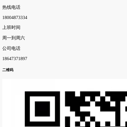
热线电话
18004873334
上班时间
周一到周六
公司电话
18647371897
二维码