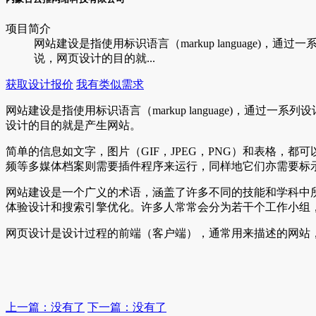
项目简介
网站建设是指使用标识语言（markup language
说，网页设计的目的就...
获取设计报价
我有类似需求
网站建设是指使用标识语言（markup language)，
设计的目的就是产生网站。
简单的信息如文字，图片（GIF，JPEG，PNG）和表格
频等多媒体档案则需要插件程序来运行，同样地它们亦需要标
网站建设是一个广义的术语，涵盖了许多不同的技能和学科中
体验设计和搜索引擎优化。许多人常常会分为若干个工作小组
网页设计是设计过程的前端（客户端），通常用来描述的网站
上一篇：没有了
下一篇：没有了